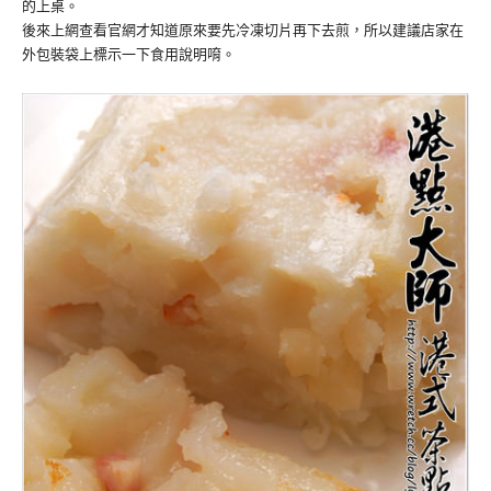
的上桌。
後來上網查看官網才知道原來要先冷凍切片再下去煎，所以建議店家在
外包裝袋上標示一下食用說明唷。