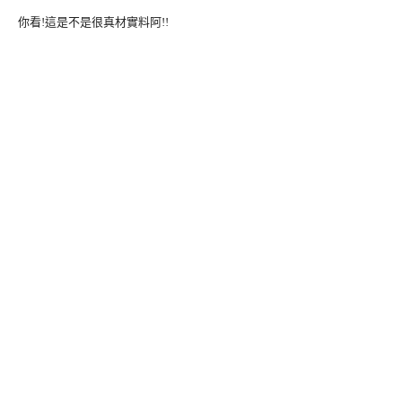
你看!這是不是很真材實料阿!!