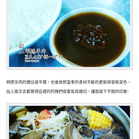
明德羊肉的價位很平價，也會依照當季的食材不斷的更新研發新菜色，
加上兩次去都覺得這裡的阿姨們很客氣與親切，讓我留下不錯的印象!