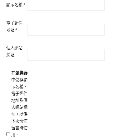
顯示名稱
*
電子郵件
地址
*
個人網站
網址
在
瀏覽器
中儲存顯
示名稱、
電子郵件
地址及個
人網站網
址，以供
下次發佈
留言時使
用。