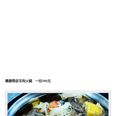
藥膳帶皮羊肉火鍋 一份300元