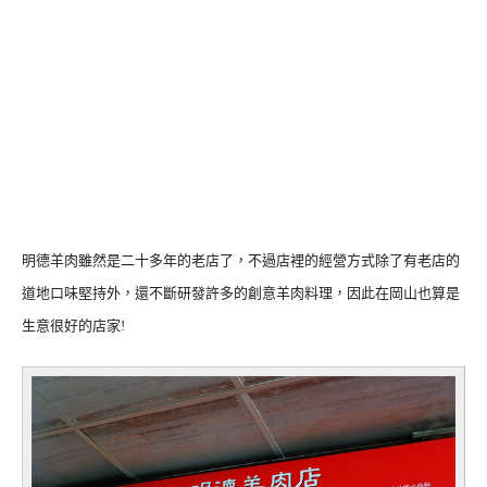
明德羊肉雖然是二十多年的老店了，不過店裡的經營方式除了有老店的
道地口味堅持外，還不斷研發許多的創意羊肉料理，因此在岡山也算是
生意很好的店家!