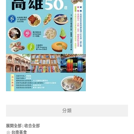
分類
展開全部
|
收合全部
台南美食