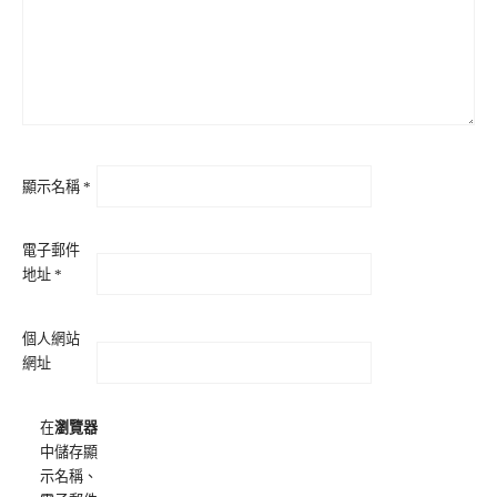
顯示名稱
*
電子郵件
地址
*
個人網站
網址
在
瀏覽器
中儲存顯
示名稱、