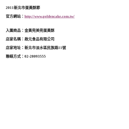
2011新北市蛋黃酥節
官方網站：
http://www.goldencake.com.tw/
入圍商品：金黃兜美兜蛋黃酥
店家名稱：啟元食品有限公司
店家地址：新北市淡水區民族路11號
聯絡方式：02-28093555