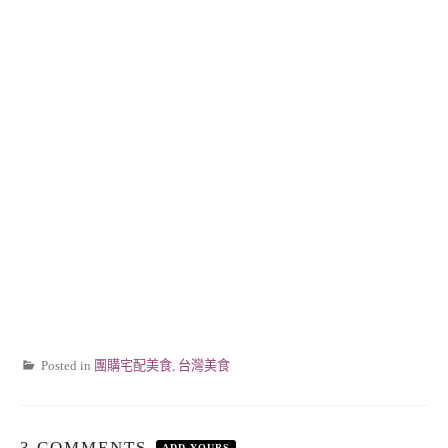
Posted in
團購宅配美食
,
台灣美食
3 COMMENTS
ADD YOURS