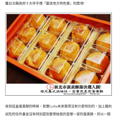
獲台北縣政府十大伴手禮「最佳地方特色賞」的獎項!
收到這盒蛋黃酥的時候，其實Lydia本來覺得沒有什麼特別的，加上邀約
試吃的信件裏並沒有特別提到要寄給我的是哪一家的蛋黃酥，所以一開