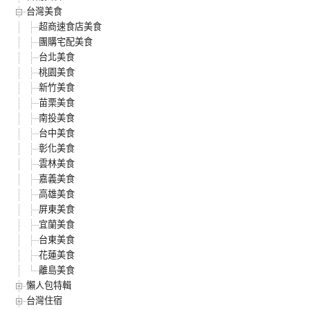
台灣美食
超商速食店美食
團購宅配美食
台北美食
桃園美食
新竹美食
苗栗美食
南投美食
台中美食
彰化美食
雲林美食
嘉義美食
高雄美食
屏東美食
宜蘭美食
台東美食
花蓮美食
離島美食
懶人包特輯
台灣住宿