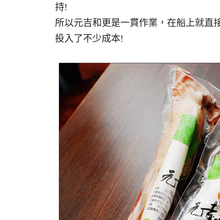
持!
所以元吉和更是一貫作業，在船上就直
投入了不少成本!