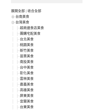
展開全部
|
收合全部
台南美食
台灣美食
超商速食店美食
團購宅配美食
台北美食
桃園美食
新竹美食
苗栗美食
南投美食
台中美食
彰化美食
雲林美食
嘉義美食
高雄美食
屏東美食
宜蘭美食
台東美食