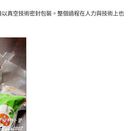
接以真空技術密封包裝。整個過程在人力與技術上也