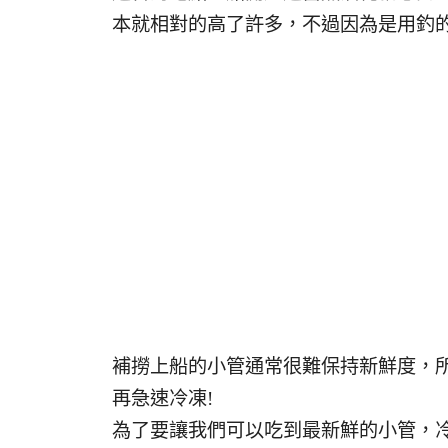
本就相對的高了許多，不過因為是用釣的
補撈上船的小管通常很難保持新鮮度，
再急速冷凍!
為了要讓我們可以吃到最新鮮的小管，