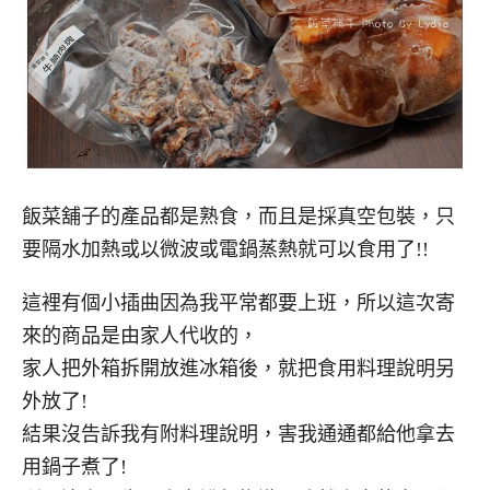
飯菜舖子的產品都是熟食，而且是採真空包裝，只
要隔水加熱或以微波或電鍋蒸熱就可以食用了!!
這裡有個小插曲因為我平常都要上班，所以這次寄
來的商品是由家人代收的，
家人把外箱拆開放進冰箱後，就把食用料理說明另
外放了!
結果沒告訴我有附料理說明，害我通通都給他拿去
用鍋子煮了!