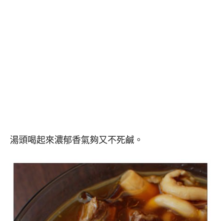
湯頭喝起來濃郁香氣夠又不死鹹。