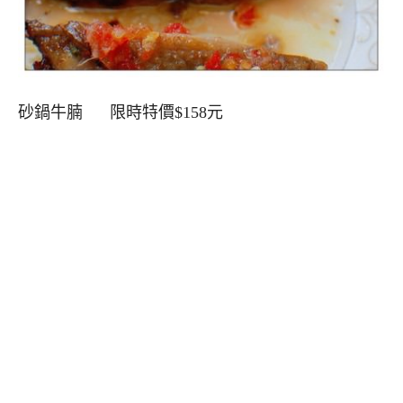
砂鍋牛腩 限時特價$158元