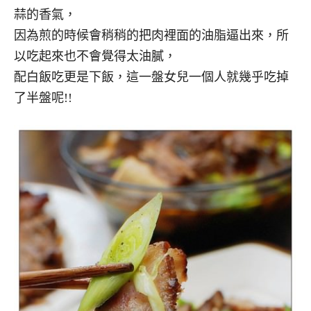
蒜的香氣，
因為煎的時候會稍稍的把肉裡面的油脂逼出來，所
以吃起來也不會覺得太油膩，
配白飯吃更是下飯，這一盤女兒一個人就幾乎吃掉
了半盤呢!!