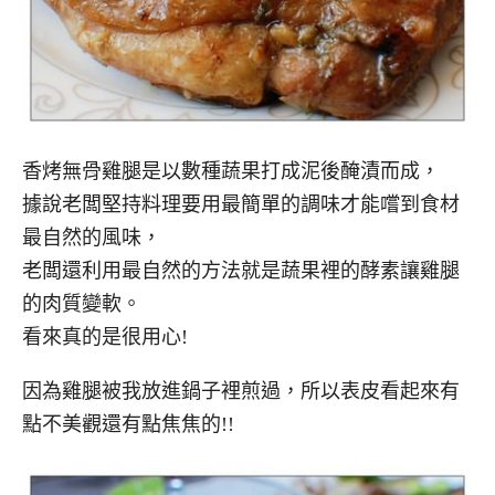
香烤無骨雞腿是以數種蔬果打成泥後醃漬而成，
據說老闆堅持料理要用最簡單的調味才能嚐到食材
最自然的風味，
老闆還利用最自然的方法就是蔬果裡的酵素讓雞腿
的肉質變軟。
看來真的是很用心!
因為雞腿被我放進鍋子裡煎過，所以表皮看起來有
點不美觀還有點焦焦的!!