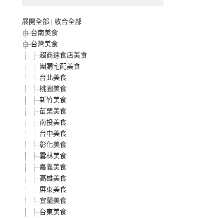
展開全部
|
收合全部
台南美食
台灣美食
超商速食店美食
團購宅配美食
台北美食
桃園美食
新竹美食
苗栗美食
南投美食
台中美食
彰化美食
雲林美食
嘉義美食
高雄美食
屏東美食
宜蘭美食
台東美食