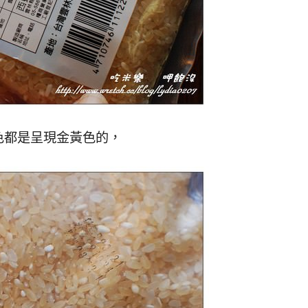
色都是呈現金黃色的，