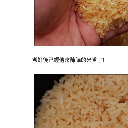
煮好後已經傳來陣陣的米香了!