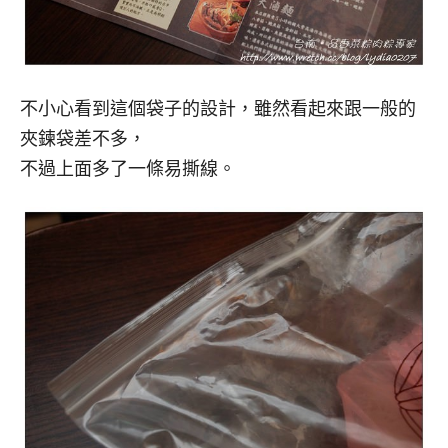
不小心看到這個袋子的設計，雖然看起來跟一般的
夾鍊袋差不多，
不過上面多了一條易撕線。