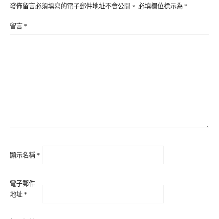
發佈留言必須填寫的電子郵件地址不會公開。
必填欄位標示為
*
留言
*
顯示名稱
*
電子郵件
地址
*