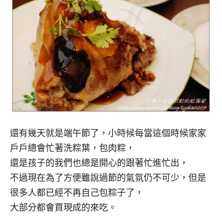
還有幾天就是端午節了，小時候每當這個時候家家
戶戶總會忙著洗粽葉，包肉粽，
還是孩子的我們也總是開心的跟著忙進忙出，
不過現在為了方便雖說過節的氣氛仍不可少，但是
很多人都已經不再自己包粽子了，
大部分都會買現成的來吃。