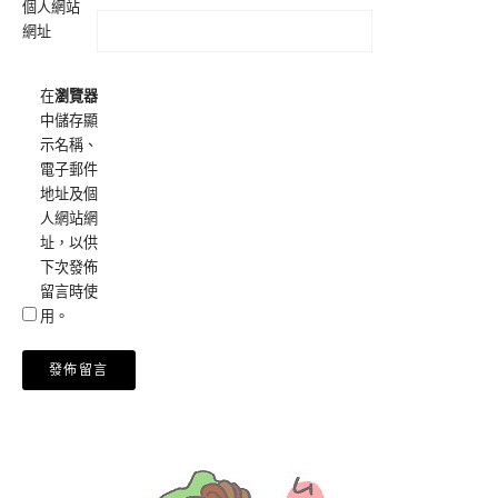
個人網站
網址
在
瀏覽器
中儲存顯
示名稱、
電子郵件
地址及個
人網站網
址，以供
下次發佈
留言時使
用。