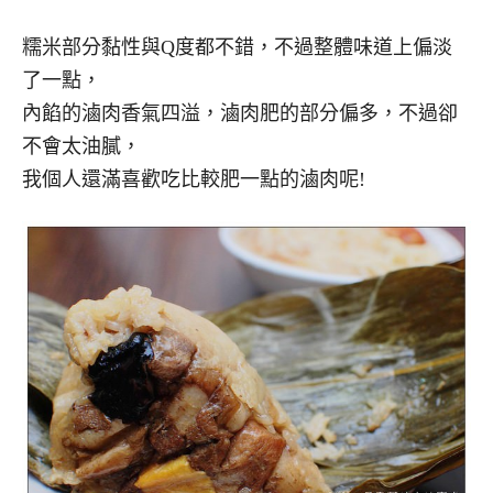
糯米部分黏性與Q度都不錯，不過整體味道上偏淡
了一點，
內餡的滷肉香氣四溢，滷肉肥的部分偏多，不過卻
不會太油膩，
我個人還滿喜歡吃比較肥一點的滷肉呢!