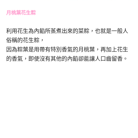
月桃葉花生粽
利用花生為內餡所蒸煮出來的菜粽，也就是一般人
俗稱的花生粽，
因為粽葉是用帶有特別香氣的月桃葉，再加上花生
的香氣，即使沒有其他的內餡卻能讓人口齒留香。