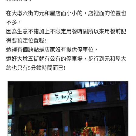
在大墩六街的元和屋店面小小的，店裡面的位置也
不多，
因為生意不錯加上不限定用餐時間所以來用餐前記
得要預定位置喔!!
這裡有個缺點是店家沒有提供停車位，
還好大墩五街就有公有的停車場，步行到元和屋大
約也只有5分鐘時間而已!