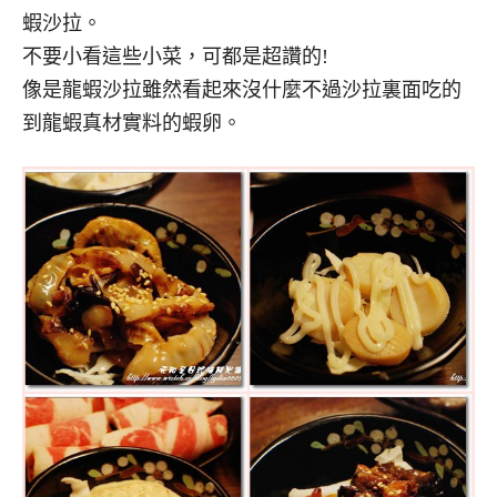
蝦沙拉。
不要小看這些小菜，可都是超讚的!
像是龍蝦沙拉雖然看起來沒什麼不過沙拉裏面吃的
到龍蝦真材實料的蝦卵。