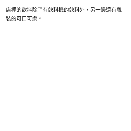
店裡的飲料除了有飲料機的飲料外，另一邊還有瓶
裝的可口可樂。