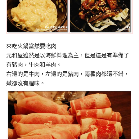
來吃火鍋當然要吃肉
元和屋雖然是以海鮮料理為主，但是還是有準備了
有豬肉，牛肉和羊肉。
右邊的是牛肉，左邊的是豬肉，兩種肉都還不錯，
嫩卻沒有腥味。