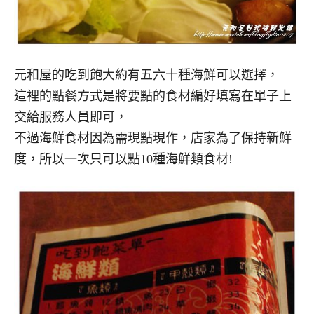
元和屋的吃到飽大約有五六十種海鮮可以選擇，
這裡的點餐方式是將要點的食材編好填寫在單子上
交給服務人員即可，
不過海鮮食材因為需現點現作，店家為了保持新鮮
度，所以一次只可以點10種海鮮類食材!