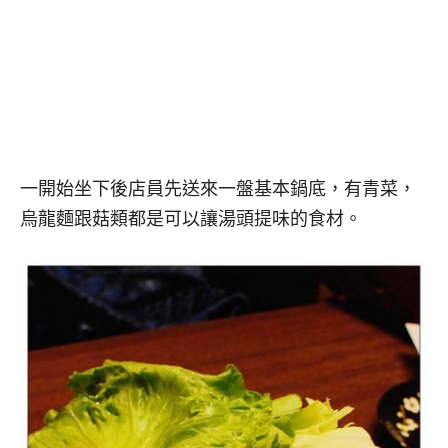
一開始坐下後店員先送來一盤基本鍋底，有青菜，
烏龍麵跟菇類都是可以讓湯頭提味的食材。