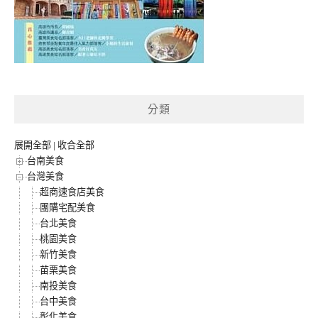
分類
展開全部
|
收合全部
台南美食
台灣美食
超商速食店美食
團購宅配美食
台北美食
桃園美食
新竹美食
苗栗美食
南投美食
台中美食
彰化美食