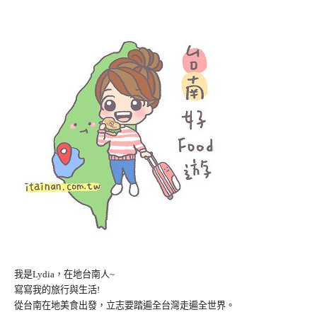
我是Lydia，在地台南人~
寫寫我的旅行與生活!
從台南在地美食出發，立志要踏遍全台灣走遍全世界。