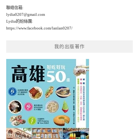
聯絡信箱:
lydia0207@gmail.com
Lydia的紛絲團:
https://www.facebook.com/lanlan0207/
我的出版著作