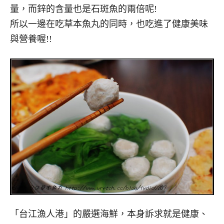
量，而鋅的含量也是石斑魚的兩倍呢!
所以一邊在吃草本魚丸的同時，也吃進了健康美味
與營養喔!!
「台江漁人港」的嚴選海鮮，本身訴求就是健康、