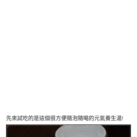
先來試吃的是這個很方便隨泡隨喝的元氣養生湯!