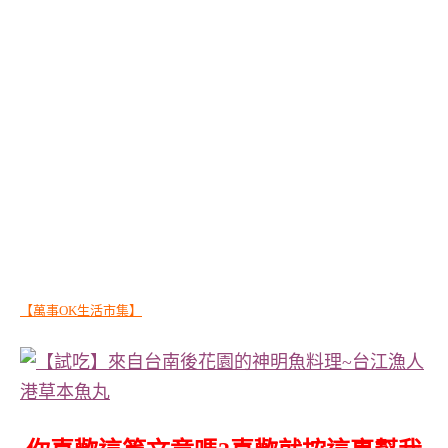
【萬事OK生活市集】