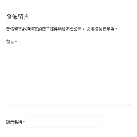
發佈留言
發佈留言必須填寫的電子郵件地址不會公開。
必填欄位標示為
*
留言
*
顯示名稱
*