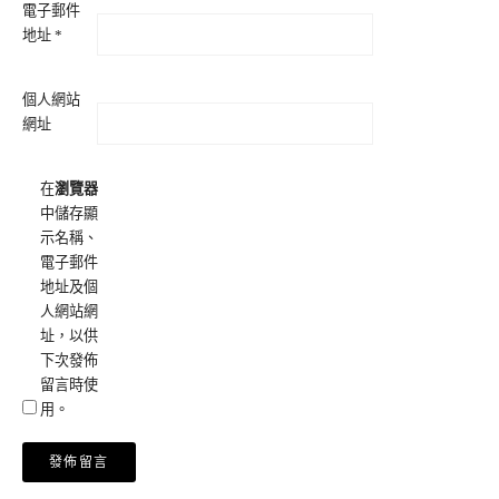
電子郵件
地址
*
個人網站
網址
在
瀏覽器
中儲存顯
示名稱、
電子郵件
地址及個
人網站網
址，以供
下次發佈
留言時使
用。