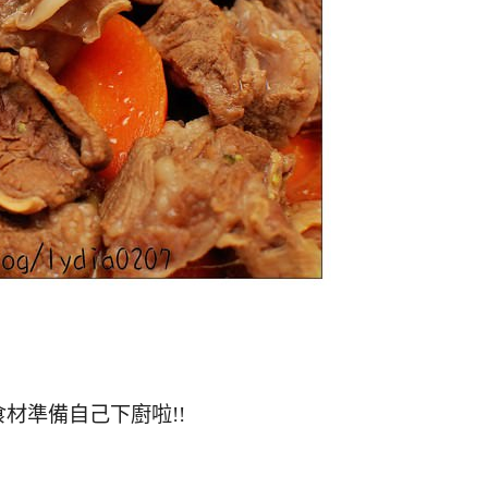
材準備自己下廚啦!!