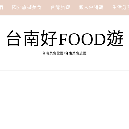
宿
國外旅遊美食
台灣旅遊
懶人包特輯
生活分
台南好FOOD遊
台灣美食旅遊/台南美食旅遊