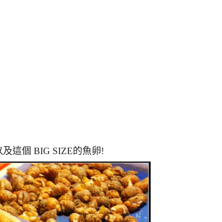
個 BIG SIZE的魚卵!