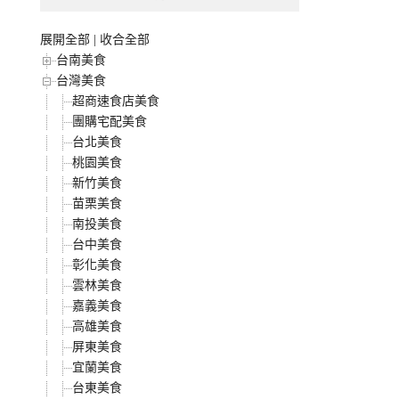
展開全部
|
收合全部
台南美食
台灣美食
超商速食店美食
團購宅配美食
台北美食
桃園美食
新竹美食
苗栗美食
南投美食
台中美食
彰化美食
雲林美食
嘉義美食
高雄美食
屏東美食
宜蘭美食
台東美食