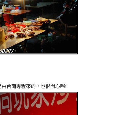
由台南專程來的，也很開心呢!