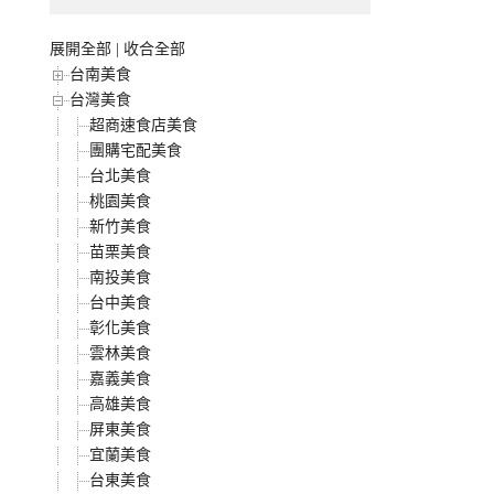
展開全部
|
收合全部
台南美食
台灣美食
超商速食店美食
團購宅配美食
台北美食
桃園美食
新竹美食
苗栗美食
南投美食
台中美食
彰化美食
雲林美食
嘉義美食
高雄美食
屏東美食
宜蘭美食
台東美食