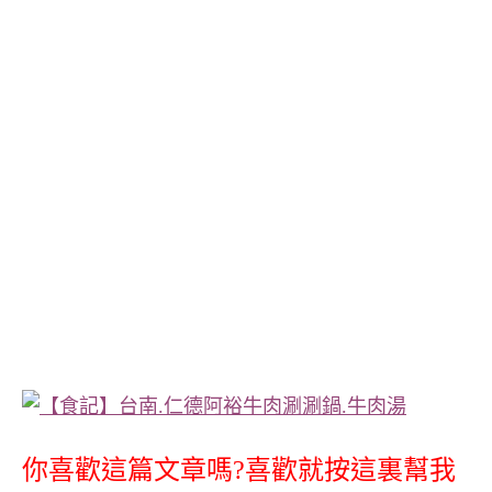
你喜歡這篇文章嗎?喜歡就按這裏幫我