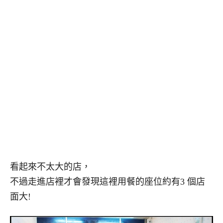
看起來不太大的店，
不過走進店裡才會發現這裡用餐的座位約有3 個店
面大!