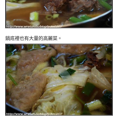
鍋底裡也有大量的高麗菜。