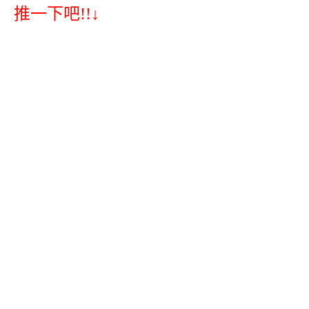
推一下吧!!↓