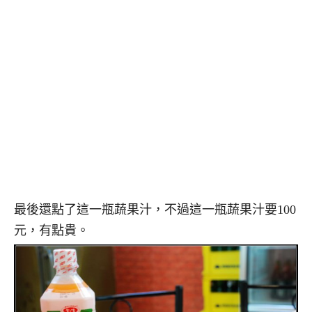
最後還點了這一瓶蔬果汁，不過這一瓶蔬果汁要100
元，有點貴。