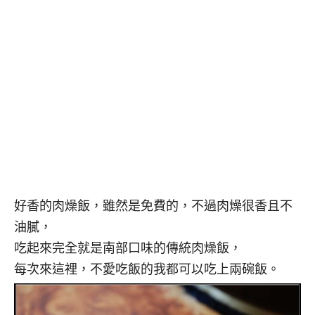
好香的肉燥飯，雖然是免費的，不過肉燥很香且不
油膩，
吃起來完全就是南部口味的傳統肉燥飯，
每次來這裡，不愛吃飯的我都可以吃上兩碗飯。