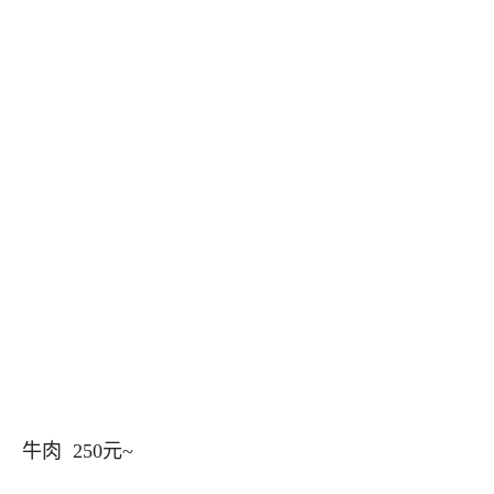
牛肉 250元~