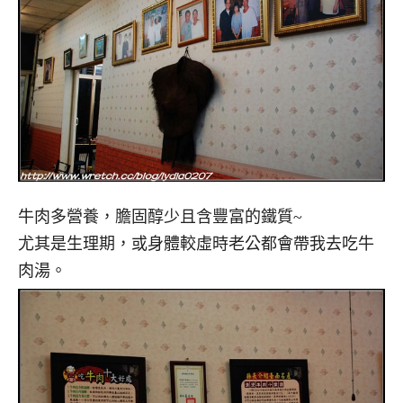
牛肉多營養，膽固醇少且含豐富的鐵質~
尤其是生理期，或身體較虛時老公都會帶我去吃牛
肉湯。