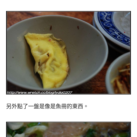
另外點了一盤是像是魚冊的東西。