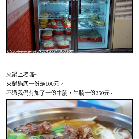
火鍋上場囉~
火鍋鍋底一份是100元，
不過我們有加了一份牛腩，牛腩一份250元~