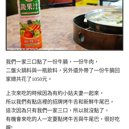
我們一家三口點了一份牛腩，一份牛肉，
二盤火鍋料與一瓶飲料，另外還外帶了一份牛腩回
家總共花了1050元。
上次來吃的時候因為有約小姑夫妻一起來，
所以我們有點店裡的招牌烤牛舌和新鮮牛尾巴，
這次因為只有我們一家三口，所以就沒點了，
有機會來吃的人一定要點烤牛舌與牛尾巴，很好吃
喔!