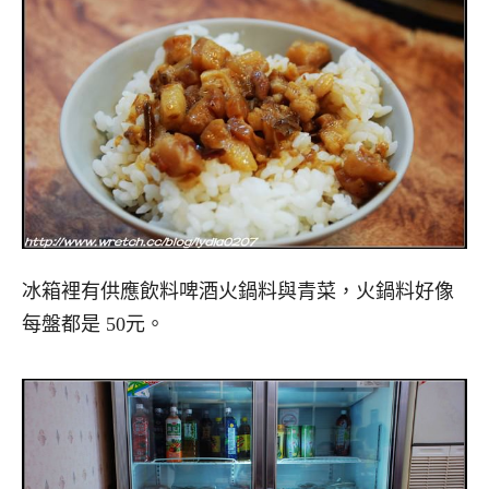
冰箱裡有供應飲料啤酒火鍋料與青菜，火鍋料好像
每盤都是 50元。