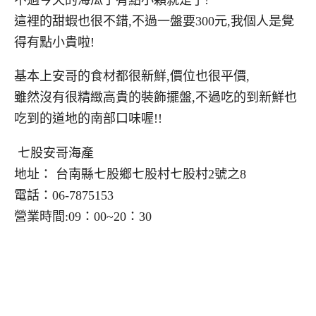
這裡的甜蝦也很不錯,不過一盤要300元,我個人是覺
得有點小貴啦!
基本上安哥的食材都很新鮮,價位也很平價,
雖然沒有很精緻高貴的裝飾擺盤,不過吃的到新鮮也
吃到的道地的南部口味喔!!
七股安哥海產
地址： 台南縣七股鄉七股村七股村2號之8
電話：06-7875153
營業時間:09：00~20：30