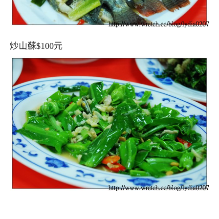
炒山蘇$100元