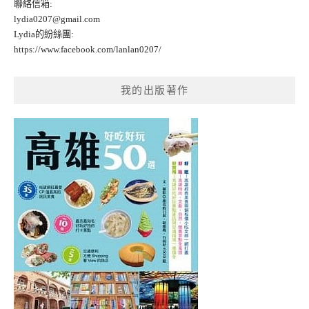
聯絡信箱:
lydia0207@gmail.com
Lydia的紛絲團:
https://www.facebook.com/lanlan0207/
我的出版著作