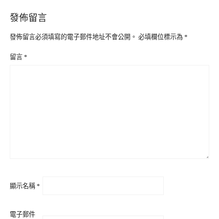
發佈留言
發佈留言必須填寫的電子郵件地址不會公開。
必填欄位標示為
*
留言
*
顯示名稱
*
電子郵件