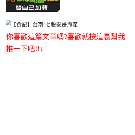
你喜歡這篇文章嗎?喜歡就按這裏幫我
推一下吧!!↓