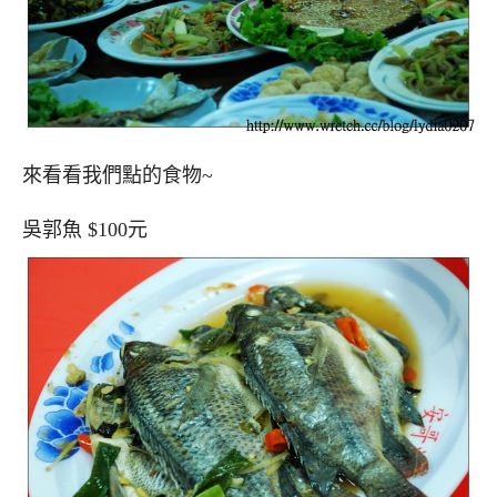
來看看我們點的食物~
吳郭魚 $100元