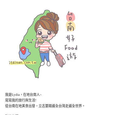
我是Lydia，在地台南人~
寫寫我的旅行與生活!
從台南在地美食出發，立志要踏遍全台灣走遍全世界。