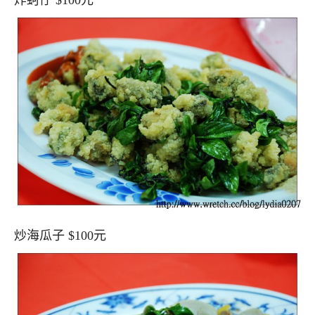
炒海瓜子 $100元