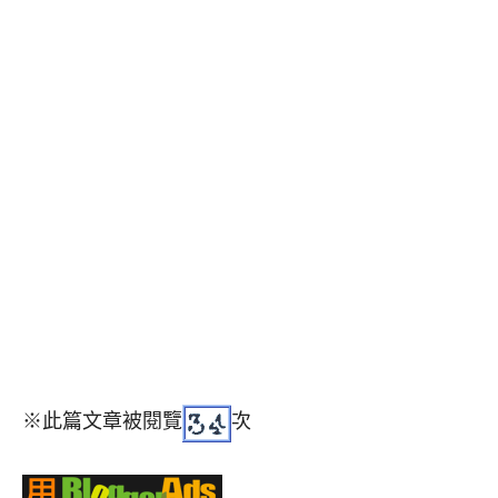
※此篇文章被閱覽
次