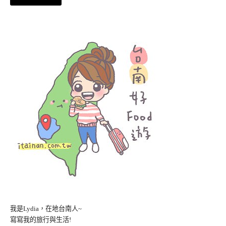
我是Lydia，在地台南人~
寫寫我的旅行與生活!