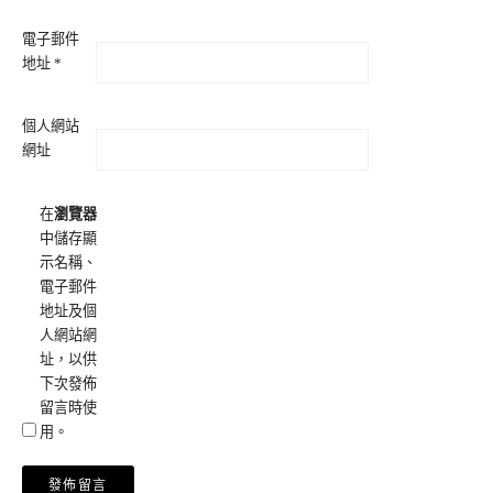
電子郵件
地址
*
個人網站
網址
在
瀏覽器
中儲存顯
示名稱、
電子郵件
地址及個
人網站網
址，以供
下次發佈
留言時使
用。