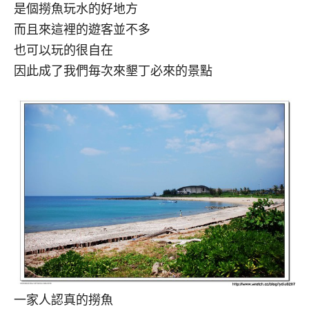
是個撈魚玩水的好地方
而且來這裡的遊客並不多
也可以玩的很自在
因此成了我們毎次來墾丁必來的景點
一家人認真的撈魚