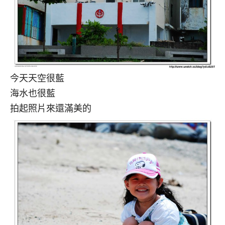
今天天空很藍
海水也很藍
拍起照片來還滿美的