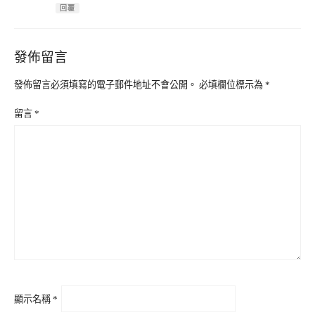
回覆
發佈留言
發佈留言必須填寫的電子郵件地址不會公開。
必填欄位標示為
*
留言
*
顯示名稱
*