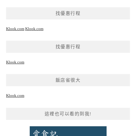
找優惠行程
Klook.com
Klook.com
找優惠行程
Klook.com
飯店省很大
Klook.com
這裡也可以看的到我!