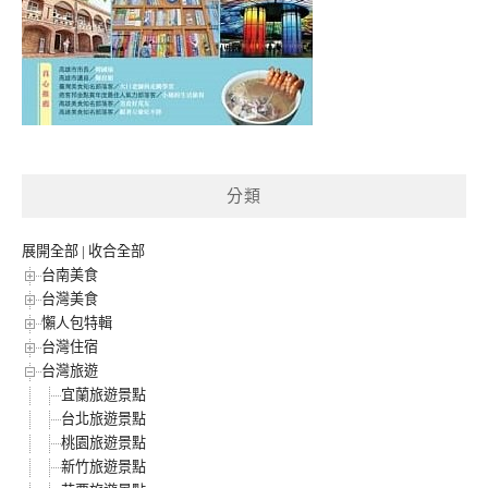
分類
展開全部
|
收合全部
台南美食
台灣美食
懶人包特輯
台灣住宿
台灣旅遊
宜蘭旅遊景點
台北旅遊景點
桃園旅遊景點
新竹旅遊景點