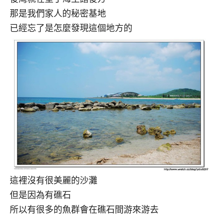
那是我們家人的秘密基地
已經忘了是怎麼發現這個地方的
這裡沒有很美麗的沙灘
但是因為有礁石
所以有很多的魚群會在礁石間游來游去