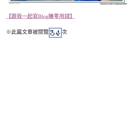
【跟我一起寫Blog賺零用錢】
※此篇文章被閱覽
次