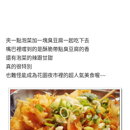
夾一點泡菜加一塊臭豆腐一起吃下去
嘴巴裡嚐到的是酥脆帶點臭豆腐的香
還有泡菜的辣跟甘甜
真的很特別
也難怪能成為花園夜市裡的超人氣美食喔~~