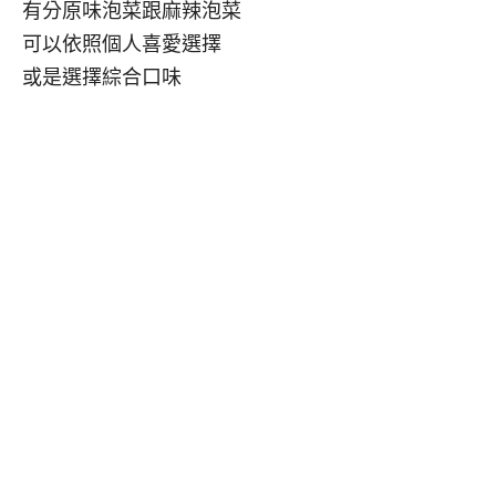
有分原味泡菜跟麻辣泡菜
可以依照個人喜愛選擇
或是選擇綜合口味