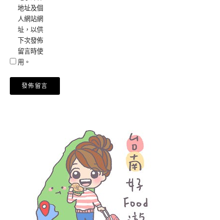
地址及個
人網站網
址，以供
下次發佈
留言時使
用。