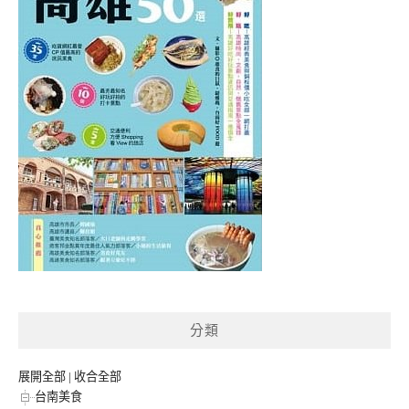
分類
展開全部
|
收合全部
台南美食