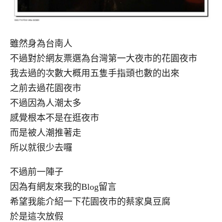
雖然身為台南人
不過對於網友票選為台灣第一大夜市的花園夜市
我去過的次數大概用五隻手指頭也數的出來
之前去過花園夜市
不過因為人潮太多
感覺根本不是在逛夜市
而是被人潮推著走
所以就很少去囉
不過前一陣子
因為有網友來我的Blog留言
希望我能介紹一下花園夜市的蔡家臭豆腐
於是這次放假