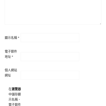
顯示名稱
*
電子郵件
地址
*
個人網站
網址
在
瀏覽器
中儲存顯
示名稱、
電子郵件