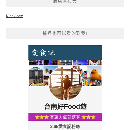
飯店省很大
Klook.com
這裡也可以看的到我!