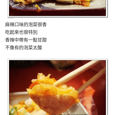
麻辣口味的泡菜很香
吃起來也很特別
香辣中帶有一點甘甜
不像有的泡菜太酸