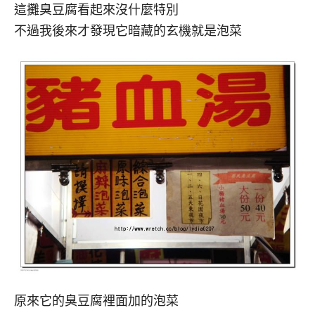
這攤臭豆腐看起來沒什麼特別
不過我後來才發現它暗藏的玄機就是泡菜
原來它的臭豆腐裡面加的泡菜