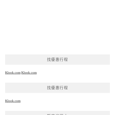
找優惠行程
Klook.com
Klook.com
找優惠行程
Klook.com