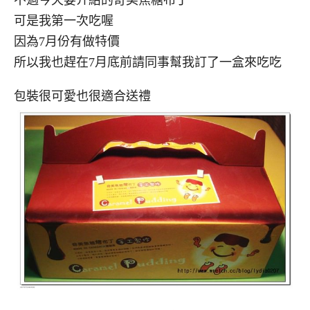
可是我第一次吃喔
因為7月份有做特價
所以我也趕在7月底前請同事幫我訂了一盒來吃吃
包裝很可愛也很適合送禮