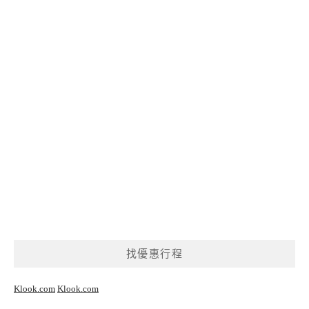
找優惠行程
Klook.com
Klook.com