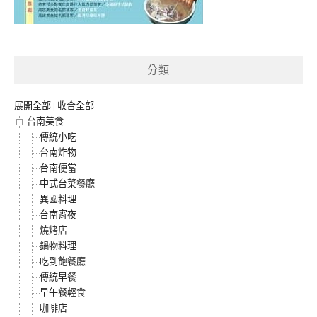
分類
展開全部
|
收合全部
台南美食
傳統小吃
台南炸物
台南便當
中式台菜餐廳
異國料理
台南宵夜
燒烤店
鍋物料理
吃到飽餐廳
傳統早餐
早午餐輕食
咖啡店