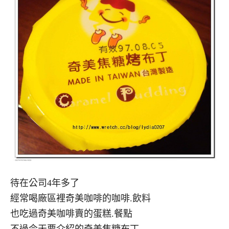
待在公司4年多了
經常喝廠區裡奇美咖啡的咖啡.飲料
也吃過奇美咖啡賣的蛋糕.餐點
不過今天要介紹的奇美焦糖布丁