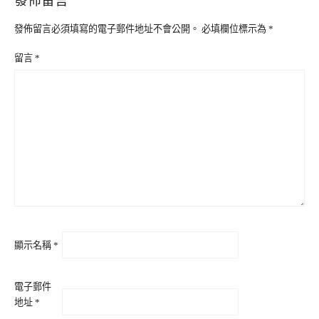
發佈留言必須填寫的電子郵件地址不會公開。
必填欄位標示為
*
留言
*
顯示名稱
*
電子郵件
地址
*