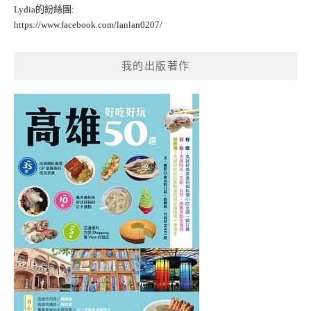
Lydia的紛絲團:
https://www.facebook.com/lanlan0207/
我的出版著作