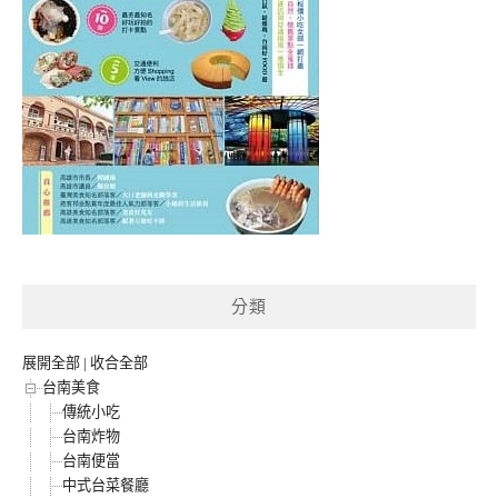
分類
展開全部
|
收合全部
台南美食
傳統小吃
台南炸物
台南便當
中式台菜餐廳