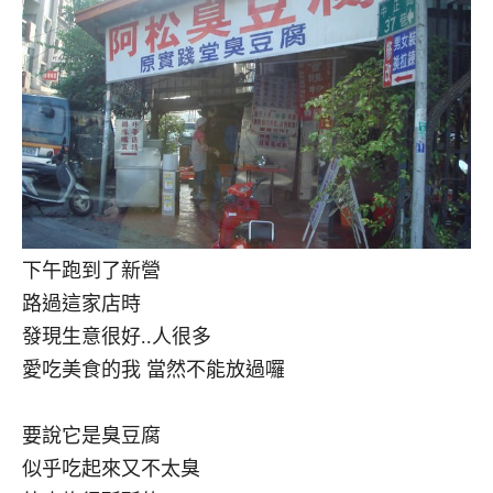
下午跑到了新營
路過這家店時
發現生意很好..人很多
愛吃美食的我 當然不能放過囉
要說它是臭豆腐
似乎吃起來又不太臭