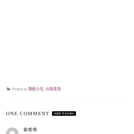
Posted in
傳統小吃
,
台南美食
ONE COMMENT
ADD YOURS
表
香噴噴