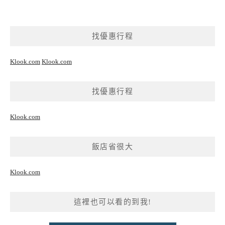
找優惠行程
Klook.com
Klook.com
找優惠行程
Klook.com
飯店省很大
Klook.com
這裡也可以看的到我!