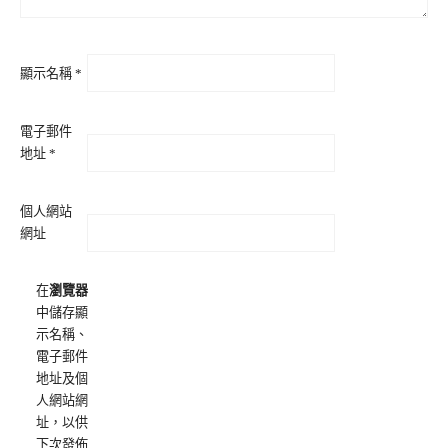
顯示名稱
*
電子郵件
地址
*
個人網站
網址
在
瀏覽器
中儲存顯
示名稱、
電子郵件
地址及個
人網站網
址，以供
下次發佈