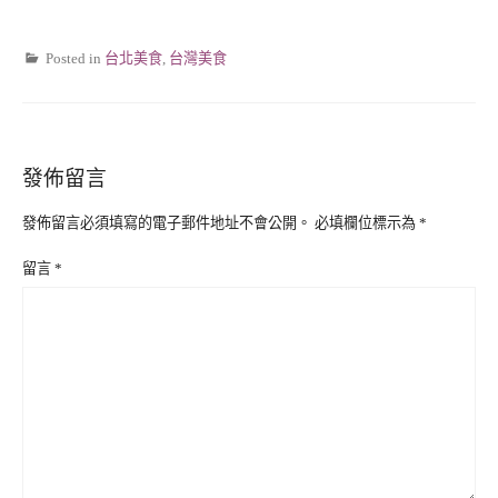
Posted in
台北美食
,
台灣美食
發佈留言
發佈留言必須填寫的電子郵件地址不會公開。
必填欄位標示為
*
留言
*