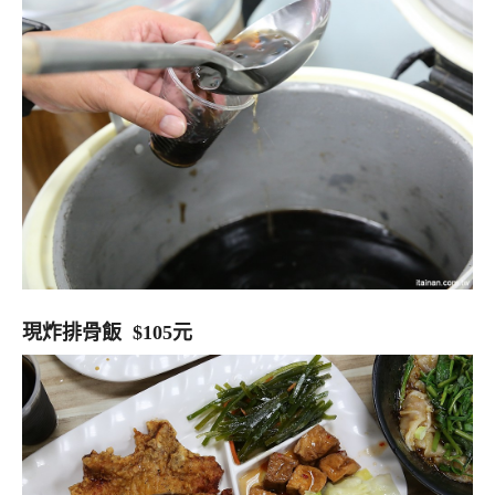
現炸排骨飯 $105元