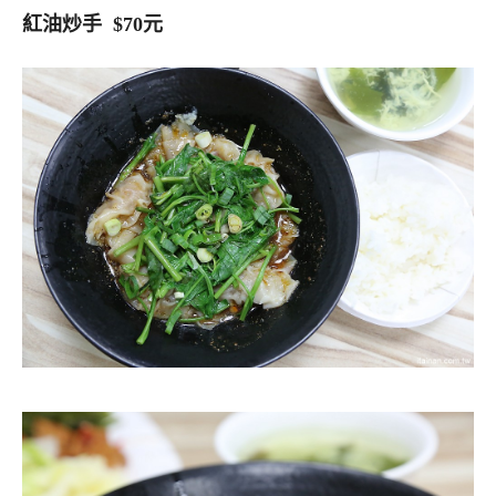
紅油炒手 $70元