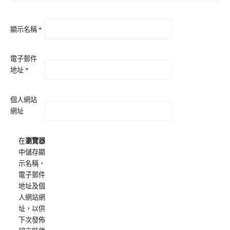
顯示名稱
*
電子郵件
地址
*
個人網站
網址
在
瀏覽器
中儲存顯
示名稱、
電子郵件
地址及個
人網站網
址，以供
下次發佈