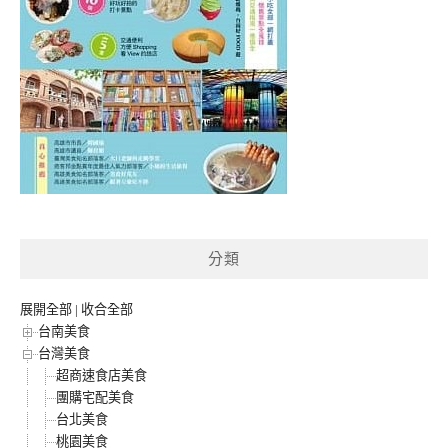
分類
展開全部
|
收合全部
台南美食
台灣美食
超商速食店美食
團購宅配美食
台北美食
桃園美食