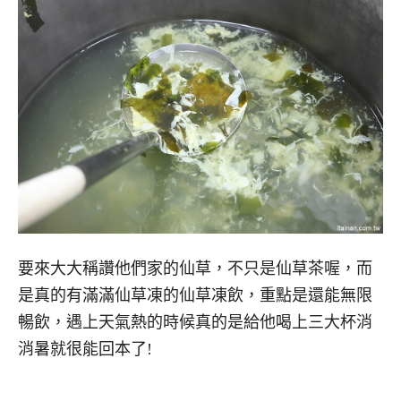
要來大大稱讚他們家的仙草，不只是仙草茶喔，而
是真的有滿滿仙草凍的仙草凍飲，重點是還能無限
暢飲，遇上天氣熱的時候真的是給他喝上三大杯消
消暑就很能回本了!