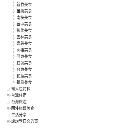
新竹美食
苗栗美食
南投美食
台中美食
彰化美食
雲林美食
嘉義美食
高雄美食
屏東美食
宜蘭美食
台東美食
花蓮美食
離島美食
懶人包特輯
台灣住宿
台灣旅遊
國外旅遊美食
生活分享
說說學日文的事