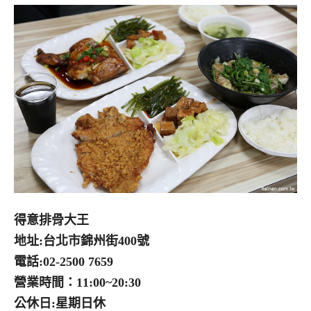
得意排骨大王
地址:台北市錦州街400號
電話:02-2500 7659
營業時間：11:00~20:30
公休日:星期日休