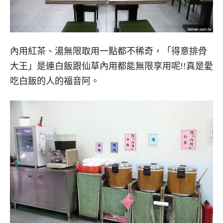
內用紅茶、湯無限取用一點都不稀奇，「得意排骨
大王」是連白飯跟仙草內用都能無限享用呢!!真是愛
吃白飯的人的福音阿。