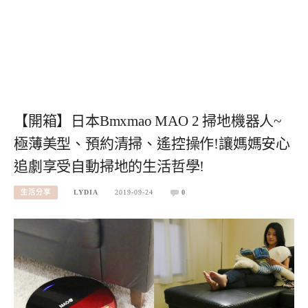
【開箱】日本Bmxmao MAO 2 掃地機器人~
極薄美型、預約清掃、遙控操作!讓媽媽安心
追劇享受自動掃地的生活哲學!
生活分享
LYDIA
2019-09-24
0