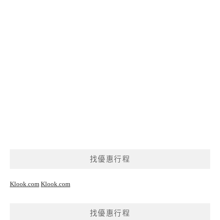
找優惠行程
Klook.com
Klook.com
找優惠行程