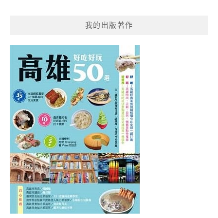
我的出版著作