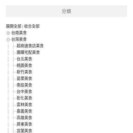
分類
展開全部
|
收合全部
台南美食
台灣美食
超商速食店美食
團購宅配美食
台北美食
桃園美食
新竹美食
苗栗美食
南投美食
台中美食
彰化美食
雲林美食
嘉義美食
高雄美食
屏東美食
宜蘭美食