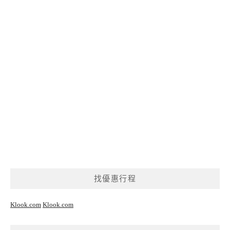
找優惠行程
Klook.com
Klook.com