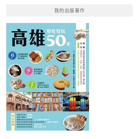
我的出版著作