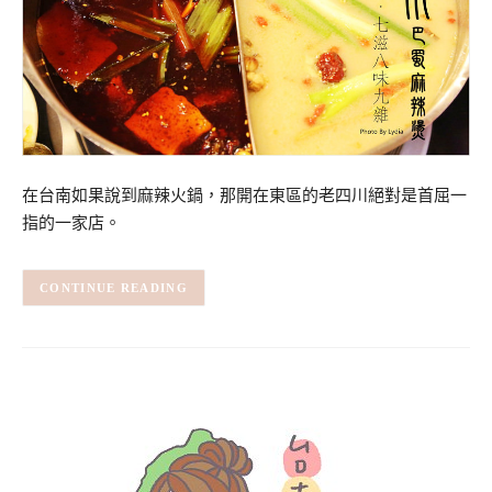
在台南如果說到麻辣火鍋，那開在東區的老四川絕對是首屈一
指的一家店。
CONTINUE READING