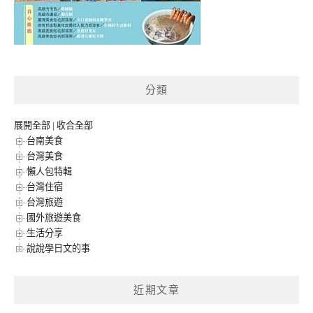
分類
展開全部
|
收合全部
台南美食
台灣美食
懶人包特輯
台灣住宿
台灣旅遊
國外旅遊美食
生活分享
說說學日文的事
近期文章