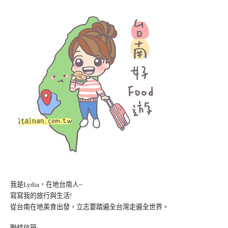
我是Lydia，在地台南人~
寫寫我的旅行與生活!
從台南在地美食出發，立志要踏遍全台灣走遍全世界。
聯絡信箱: