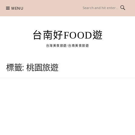
Skip
MENU
to
content
台南好FOOD遊
台灣美食旅遊/台南美食旅遊
標籤:
桃園旅遊