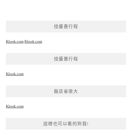
找優惠行程
Klook.com
Klook.com
找優惠行程
Klook.com
飯店省很大
Klook.com
這裡也可以看的到我!