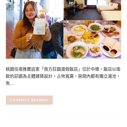
桃園住宿推薦這家「南方莊園渡假飯店」位於中壢，飯店以南
歐的莊園為主體建築設計，占地寬廣，房間內都有獨立湯池，
免…
CONTINUE READING