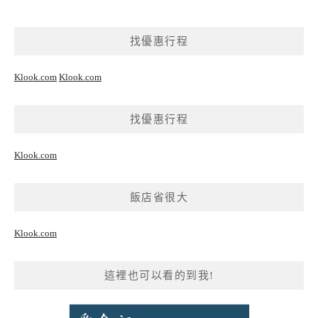
找優惠行程
Klook.com
Klook.com
找優惠行程
Klook.com
飯店省很大
Klook.com
這裡也可以看的到我!