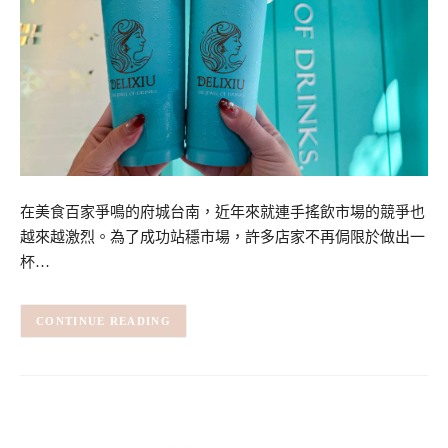
在美食百家爭鳴的府城台南，近年來就連手搖飲市場的競爭也
越來越激烈。為了成功站穩市場，許多店家不再侷限於做出一
杯…
CONTINUE READING