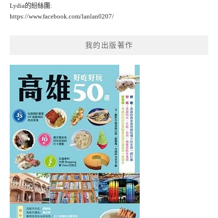
Lydia的紛絲團:
https://www.facebook.com/lanlan0207/
我的出版著作