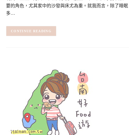
要的角色，尤其家中的沙發與床尤為重。就我而言，除了睡眠
多…
CONTINUE READING