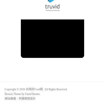
Copyright © 2026 台南好Food遊. All Rights Reserved.
Boston Theme by
FameThemes
網站維護：
阿腸網頁設計