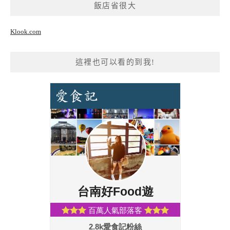
飯店省很大
Klook.com
這裡也可以看的到我!