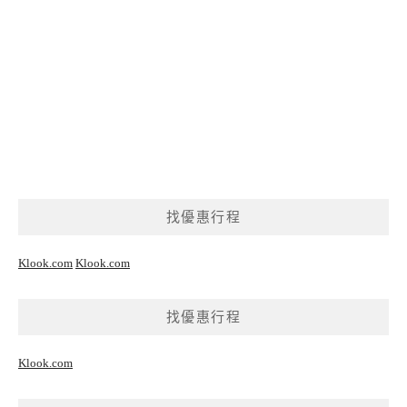
找優惠行程
Klook.com
Klook.com
找優惠行程
Klook.com