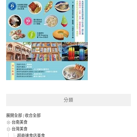
分類
展開全部
|
收合全部
台南美食
台灣美食
超商速食店美食