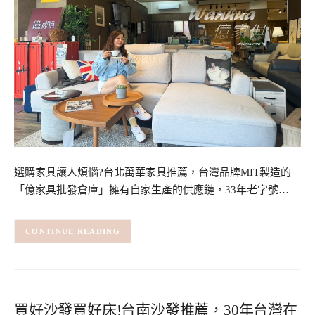
選購家具讓人煩惱?台北萬華家具推薦，台灣品牌MIT製造的
「億家具批發倉庫」擁有自家生產的供應鏈，33年老字號…
CONTINUE READING
買好沙發買好床!台南沙發推薦，30年台灣在