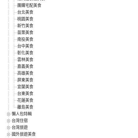
團購宅配美食
台北美食
桃園美食
新竹美食
苗栗美食
南投美食
台中美食
彰化美食
雲林美食
嘉義美食
高雄美食
屏東美食
宜蘭美食
台東美食
花蓮美食
離島美食
懶人包特輯
台灣住宿
台灣旅遊
國外旅遊美食