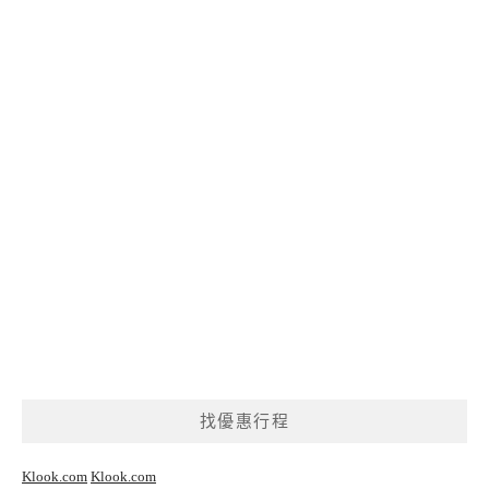
找優惠行程
Klook.com
Klook.com