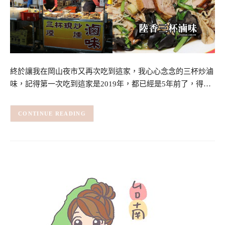
終於讓我在岡山夜市又再次吃到這家，我心心念念的三杯炒滷
味，記得第一次吃到這家是2019年，都已經是5年前了，得…
CONTINUE READING