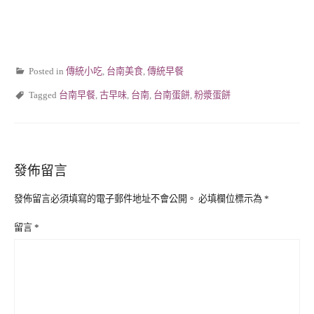
Posted in
傳統小吃
,
台南美食
,
傳統早餐
Tagged
台南早餐
,
古早味
,
台南
,
台南蛋餅
,
粉漿蛋餅
發佈留言
發佈留言必須填寫的電子郵件地址不會公開。
必填欄位標示為
*
留言
*