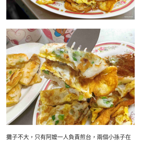
攤子不大，只有阿嬤一人負責煎台，兩個小孫子在