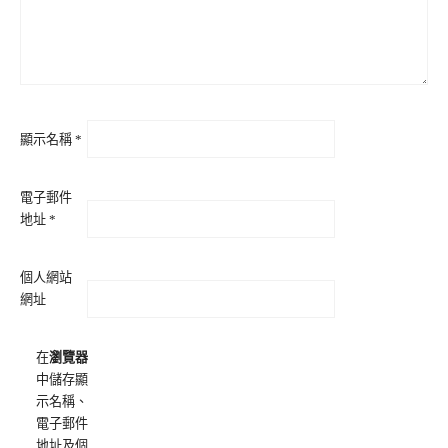
顯示名稱
*
電子郵件
地址
*
個人網站
網址
在
瀏覽器
中儲存顯
示名稱、
電子郵件
地址及個