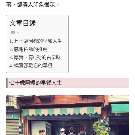
事，卻讓人印象很深。
文章目錄
七十歲阿嬤的早餐人生
感謝佑師的推薦
厚實、有Q勁的古早味
樸實卻難忘的早餐
七十歲阿嬤的早餐人生