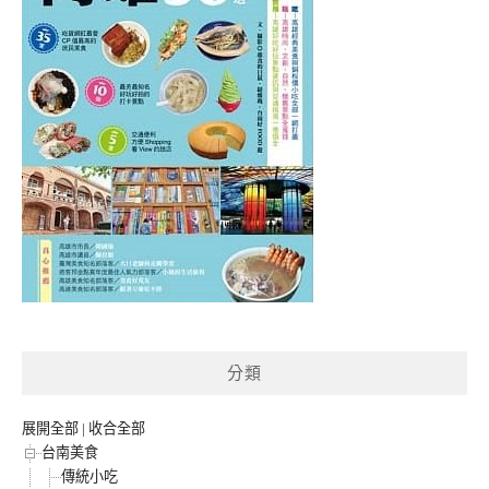
分類
展開全部
|
收合全部
台南美食
傳統小吃