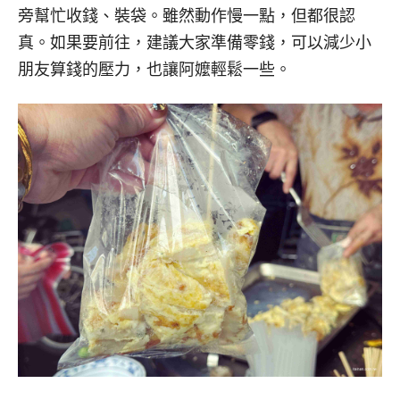
旁幫忙收錢、裝袋。雖然動作慢一點，但都很認
真。如果要前往，建議大家準備零錢，可以減少小
朋友算錢的壓力，也讓阿嬤輕鬆一些。