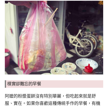
樸實卻難忘的早餐
阿嬤的粉漿蛋餅沒有特別華麗，但吃起來就是舒
服、實在。如果你喜歡這種傳統手作的早餐，有機