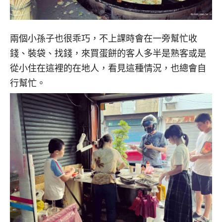
兩個小孫子也很乖巧，不上課時會在一旁幫忙收
錢、裝袋、找錢，來買蛋餅的客人多半是熟客或是
從小住在這裡的在地人，看見這種情況，也總會自
行幫忙。