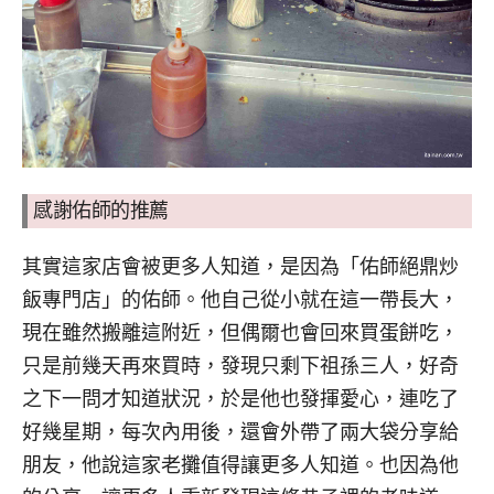
感謝佑師的推薦
其實這家店會被更多人知道，是因為「佑師絕鼎炒
飯專門店」的佑師。他自己從小就在這一帶長大，
現在雖然搬離這附近，但偶爾也會回來買蛋餅吃，
只是前幾天再來買時，發現只剩下祖孫三人，好奇
之下一問才知道狀況，於是他也發揮愛心，連吃了
好幾星期，每次內用後，還會外帶了兩大袋分享給
朋友，他說這家老攤值得讓更多人知道。也因為他