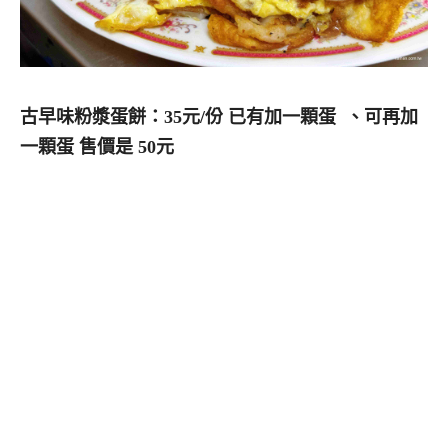
古早味粉漿蛋餅：35元/份 已有加一顆蛋 、可再加
一顆蛋 售價是 50元