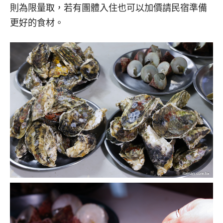
則為限量取，若有團體入住也可以加價請民宿準備
更好的食材。