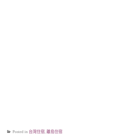
Posted in
台灣住宿
,
離島住宿