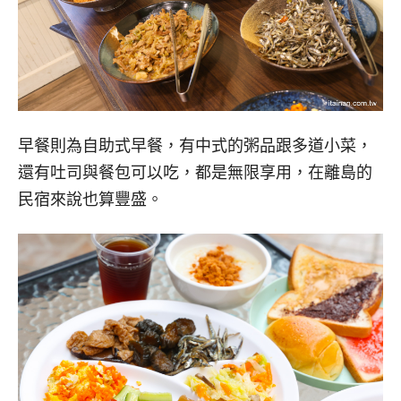
早餐則為自助式早餐，有中式的粥品跟多道小菜，
還有吐司與餐包可以吃，都是無限享用，在離島的
民宿來說也算豐盛。