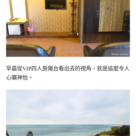
早晨從VIP四人房陽台看出去的視角，就是這麼令人
心曠神怡。