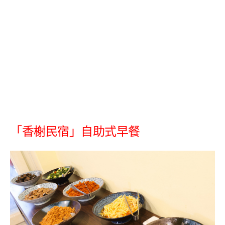
「香榭民宿」自助式早餐