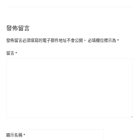
發佈留言
發佈留言必須填寫的電子郵件地址不會公開。
必填欄位標示為
*
留言
*
顯示名稱
*