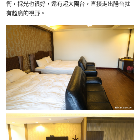
衝，採光也很好，還有超大陽台，直接走出陽台就
有超廣的視野。