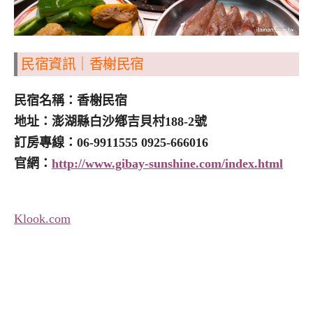
民宿資訊｜香榭民宿
民宿名稱：香榭民宿
地址：澎湖縣白沙鄕吉貝村188-2號
訂房專線：06-9911555 0925-666016
官網：
http://www.gibay-sunshine.com/index.html
Klook.com