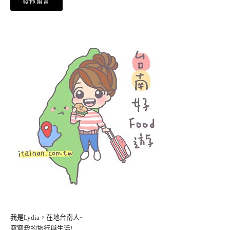
我是Lydia，在地台南人~
寫寫我的旅行與生活!