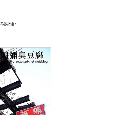
容易被錯過。