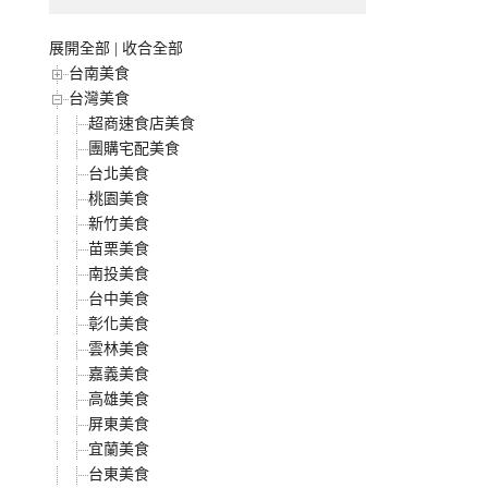
展開全部
|
收合全部
台南美食
台灣美食
超商速食店美食
團購宅配美食
台北美食
桃園美食
新竹美食
苗栗美食
南投美食
台中美食
彰化美食
雲林美食
嘉義美食
高雄美食
屏東美食
宜蘭美食
台東美食