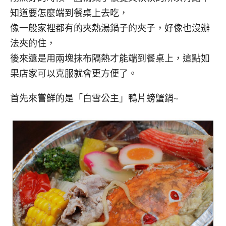
知道要怎麼端到餐桌上去吃，
像一般家裡都有的夾熱湯鍋子的夾子，好像也沒辦
法夾的住，
後來還是用兩塊抹布隔熱才能端到餐桌上，這點如
果店家可以克服就會更方便了。
首先來嘗鮮的是「白雪公主」鴨片螃蟹鍋~