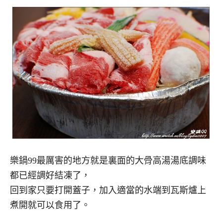
樂鍋99最厲害的地方就是裏面的大骨高湯湯底調味
都已經調好結凍了，
回到家只要打開蓋子，加入適當的水端到瓦斯爐上
煮開就可以食用了。