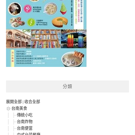
分類
展開全部
|
收合全部
台南美食
傳統小吃
台南炸物
台南便當
中式台菜餐廳