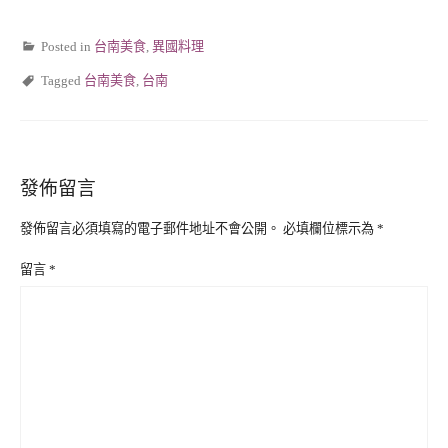
Posted in
台南美食
,
異國料理
Tagged
台南美食
,
台南
發佈留言
發佈留言必須填寫的電子郵件地址不會公開。
必填欄位標示為
*
留言
*