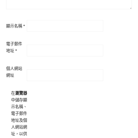
顯示名稱
*
電子郵件
地址
*
個人網站
網址
在
瀏覽器
中儲存顯
示名稱、
電子郵件
地址及個
人網站網
址，以供