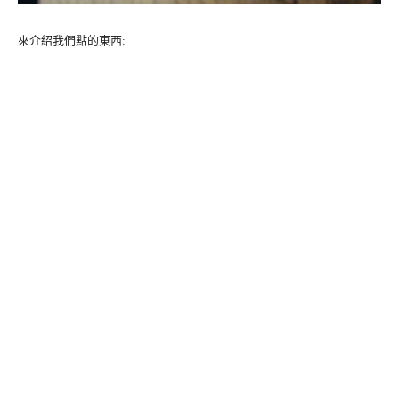
來介紹我們點的東西: