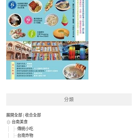
分類
展開全部
|
收合全部
台南美食
傳統小吃
台南炸物