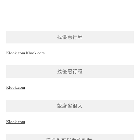
找優惠行程
Klook.com
Klook.com
找優惠行程
Klook.com
飯店省很大
Klook.com