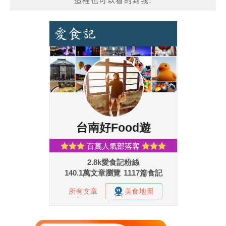
這裡也可以看的到我!