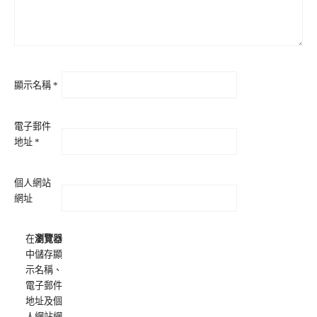
顯示名稱
*
電子郵件
地址
*
個人網站
網址
在
瀏覽器
中儲存顯
示名稱、
電子郵件
地址及個
人網站網