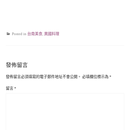
Posted in
台南美食
,
異國料理
發佈留言
發佈留言必須填寫的電子郵件地址不會公開。
必填欄位標示為
*
留言
*