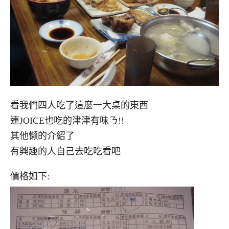
看我們四人吃了這麼一大桌的東西
連JOICE也吃的津津有味ㄋ!!
其他懶的介紹了
有興趣的人自己去吃吃看吧
價格如下: