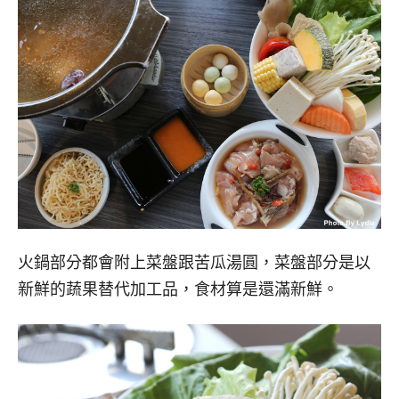
火鍋部分都會附上菜盤跟苦瓜湯圓，菜盤部分是以
新鮮的蔬果替代加工品，食材算是還滿新鮮。