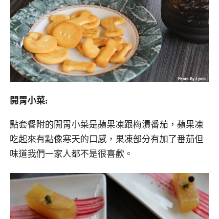
開胃小菜:
點套餐附的開胃小菜是蘋果凍跟梅漬番茄，蘋果凍
吃起來有點像寒天的口感，果凍部分有加了番茄但
味道我們一家人都不是很喜歡。