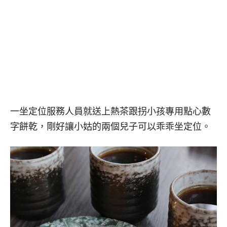
一坐定位服務人員就送上熱茶跟拐小孩專用點心數
字餅乾，剛好讓小姑的兩個兒子可以乖乖坐定位。