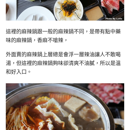
這裡的麻辣鍋跟一般的麻辣鍋不同，是帶有點中藥
味的麻辣鍋，香麻不嗆辣，
外面賣的麻辣鍋上層總是會浮一層辣油讓人不敢喝
湯，但這裡的麻辣鍋夠味卻清爽不油膩，所以是溫
和好入口。