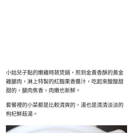
小姑兒子點的嫩雞時蔬煲鍋，煎到金黃香酥的黃金
雞腿肉，淋上特製的紅麴果香醬汁，吃起來酸酸甜
甜的，腿肉焦香，肉嫩也新鮮。
套餐裡的小菜都是比較清爽的，湯也是清清淡淡的
枸杞鮮菇湯。