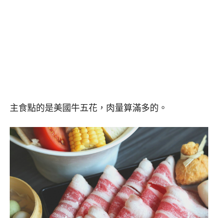
主食點的是美國牛五花，肉量算滿多的。