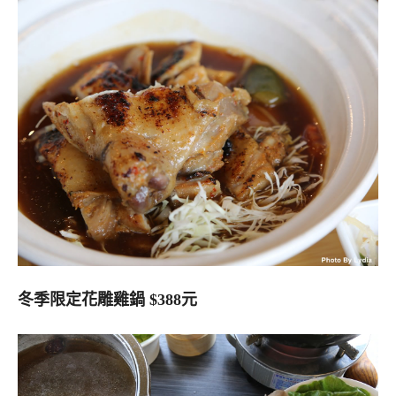
冬季限定花雕雞鍋 $388元