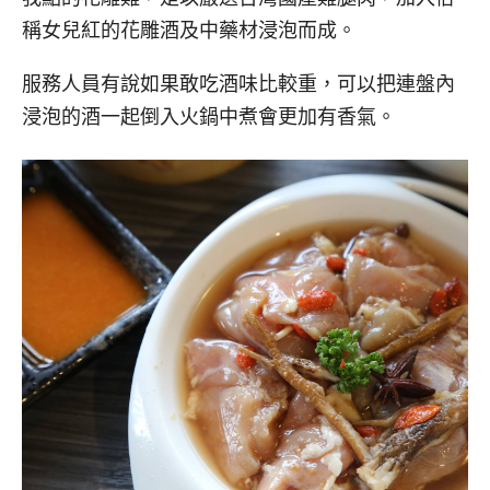
稱女兒紅的花雕酒及中藥材浸泡而成。
服務人員有說如果敢吃酒味比較重，可以把連盤內
浸泡的酒一起倒入火鍋中煮會更加有香氣。