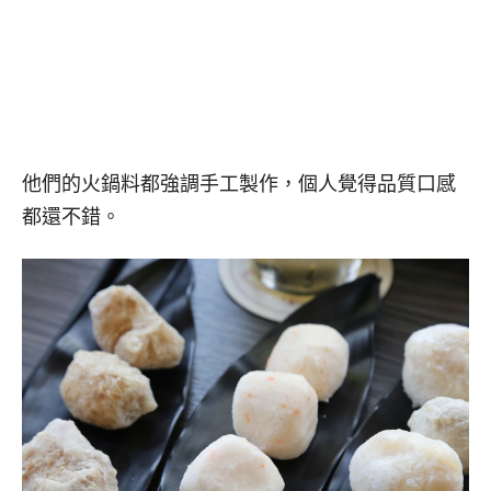
他們的火鍋料都強調手工製作，個人覺得品質口感
都還不錯。