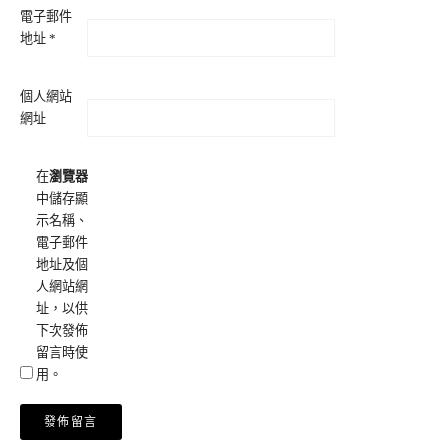
電子郵件
地址
*
個人網站
網址
在
瀏覽器
中儲存顯
示名稱、
電子郵件
地址及個
人網站網
址，以供
下次發佈
留言時使
用。