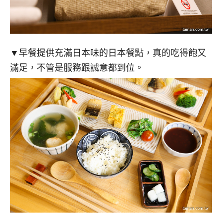
▼早餐提供充滿日本味的日本餐點，真的吃得飽又
滿足，不管是服務跟誠意都到位。