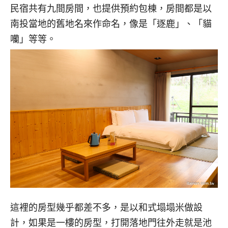
民宿共有九間房間，也提供預約包棟，房間都是以
南投當地的舊地名來作命名，像是「逐鹿」、「貓
囒」等等。
這裡的房型幾乎都差不多，是以和式塌塌米做設
計，如果是一樓的房型，打開落地門往外走就是池