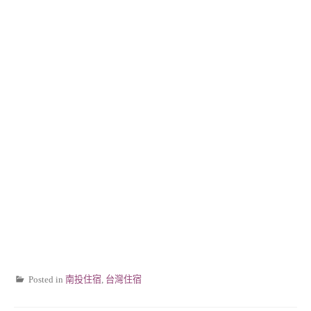
Posted in
南投住宿
,
台灣住宿