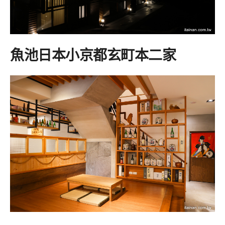
魚池日本小京都玄町本二家