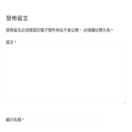
發佈留言
發佈留言必須填寫的電子郵件地址不會公開。
必填欄位標示為
*
留言
*
顯示名稱
*