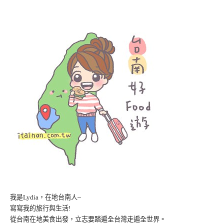
我是Lydia，在地台南人~
寫寫我的旅行與生活!
從台南在地美食出發，立志要踏遍全台灣走遍全世界。