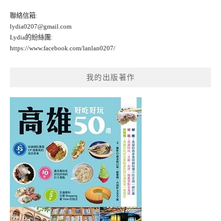
聯絡信箱:
lydia0207@gmail.com
Lydia的紛絲團:
https://www.facebook.com/lanlan0207/
我的出版著作