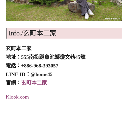
Info./
玄町本二家
玄町本二家
地址：555南投縣魚池鄉瓊文巷45號
電話：+886-968-393057
LINE ID：@home45
官網：
玄町本二家
Klook.com