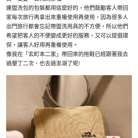
連盥洗包的包裝都用這麼好的，他們鼓勵客人帶回
家每次旅行再拿出來重複使用再使用，因為很多人
出門旅行都會忘記帶盥洗用具的不方便，所以他們
希望把客人的不便變成更好的服務，又可以提倡環
保，讓客人好用再重複使用。
像我在「玄町本二家」帶回來的拖鞋已經跟著我去
過墾丁二次、也去過澎湖了呢!