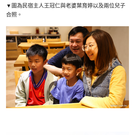
▼圖為民宿主人王冠仁與老婆葉育婷以及兩位兒子
合照。