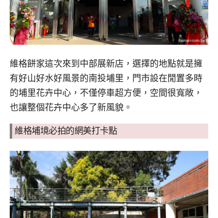
維格餅家這次來到中部展新店，選擇的地點就是擁
有好山好水好風景的南投埔里，門市設在閒置多時
的埔里花卉中心，不僅停車超方便，空間很寬敞，
也讓整個花卉中心多了新風貌。
維格埔境必拍的網美打卡點