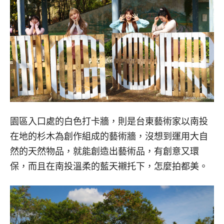
園區入口處的白色打卡牆，則是台東藝術家以南投
在地的杉木為創作組成的藝術牆，沒想到運用大自
然的天然物品，就能創造出藝術品，有創意又環
保，而且在南投溫柔的藍天襯托下，怎麼拍都美。