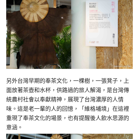
另外台灣早期的奉茶文化，一棵樹，一張凳子，上
面放著茶壺和水杯，供路過的旅人解渴，是台灣傳
統農村社會以奉獻精神，展現了台灣濃厚的人情
味。這是老一輩的人的回憶，「維格埔境」在這裡
重現了奉茶文化的場景，也有提醒後人飲水思源的
意涵。