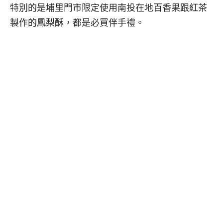
特別的是埔里門市限定使用南投在地百香果跟紅茶
製作的鳳梨酥，都是必買伴手禮。