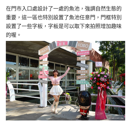
在門市入口處設計了一處的魚池，強調自然生態的
重要，這一區也特別設置了魚池任意門，門框特別
設置了一些字板，字板是可以取下來拍照增加趣味
的喔。