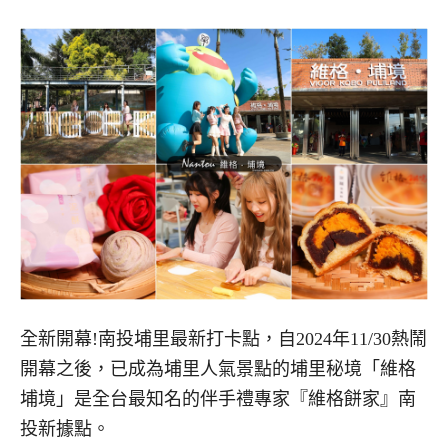
全新開幕!南投埔里最新打卡點，自2024年11/30熱鬧
開幕之後，已成為埔里人氣景點的埔里秘境「維格
埔境」是全台最知名的伴手禮專家『維格餅家』南
投新據點。