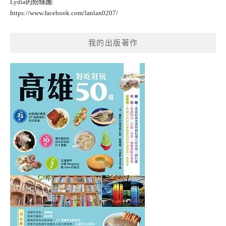
Lydia的紛絲團:
https://www.facebook.com/lanlan0207/
我的出版著作