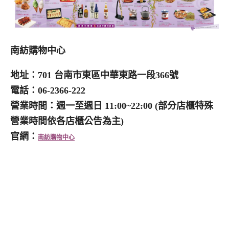
南紡購物中心
地址：701 台南市東區中華東路一段366號
電話：06-2366-222
營業時間：週一至週日 11:00~22:00 (部分店櫃特殊
營業時間依各店櫃公告為主)
官網：
南紡購物中心