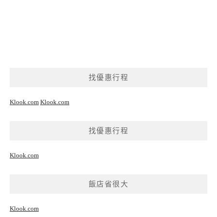
找優惠行程
Klook.com
Klook.com
找優惠行程
Klook.com
飯店省很大
Klook.com