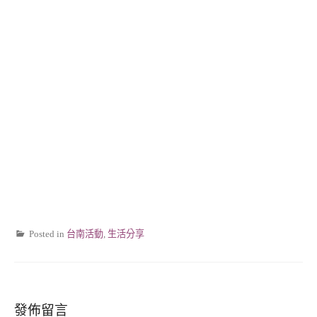
Posted in
台南活動
,
生活分享
發佈留言