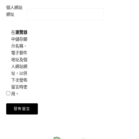
個人網站
網址
在
瀏覽器
中儲存顯
示名稱、
電子郵件
地址及個
人網站網
址，以供
下次發佈
留言時使
用。