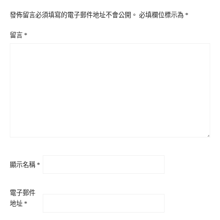
發佈留言必須填寫的電子郵件地址不會公開。
必填欄位標示為
*
留言
*
顯示名稱
*
電子郵件
地址
*