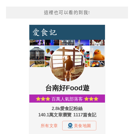
這裡也可以看的到我!