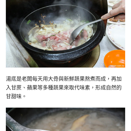
湯底是老闆每天用大骨與新鮮蔬果熬煮而成，再加
入甘蔗、蘋果等多種蔬果來取代味素，形成自然的
甘甜味。