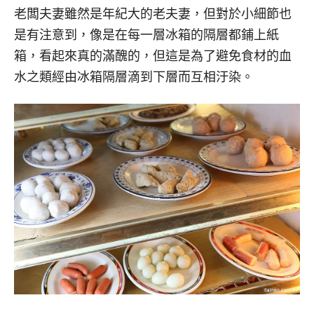
老闆夫妻雖然是年紀大的老夫妻，但對於小細節也
是有注意到，像是在每一層冰箱的隔層都鋪上紙
箱，看起來真的滿醜的，但這是為了避免食材的血
水之類經由冰箱隔層滴到下層而互相汙染。