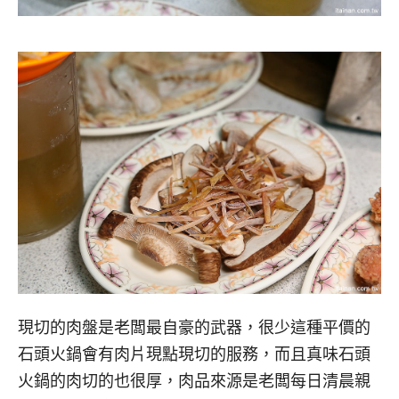
現切的肉盤是老闆最自豪的武器，很少這種平價的
石頭火鍋會有肉片現點現切的服務，而且真味石頭
火鍋的肉切的也很厚，肉品來源是老闆每日清晨親