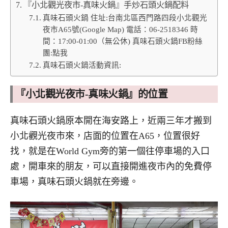
『小北觀光夜市-真味火鍋』手炒石頭火鍋配料
真味石頭火鍋 住址:台南北區西門路四段小北觀光
夜市A65號(Google Map) 電話：06-2518346 時
間：17:00-01:00（無公休) 真味石頭火鍋FB粉絲
團:點我
真味石頭火鍋活動資訊:
『小北觀光夜市-真味火鍋』的位置
真味石頭火鍋原本開在海安路上，近兩三年才搬到
小北觀光夜市來，店面的位置在A65，位置很好
找，就是在World Gym旁的第一個往停車場的入口
處，開車來的朋友，可以直接開進夜市內的免費停
車場，真味石頭火鍋就在旁邊。