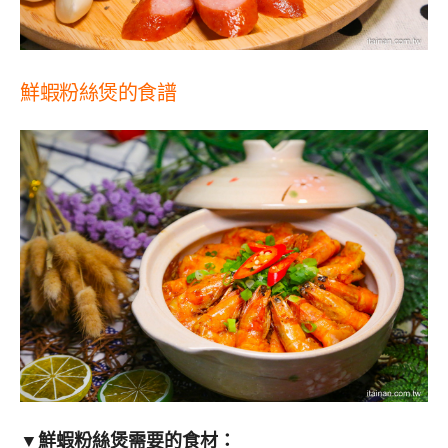
鮮蝦粉絲煲的食譜
▼鮮蝦粉絲煲需要的食材：