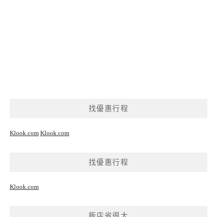
找優惠行程
Klook.com
Klook.com
找優惠行程
Klook.com
飯店省很大