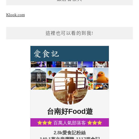
Klook.com
這裡也可以看的到我!