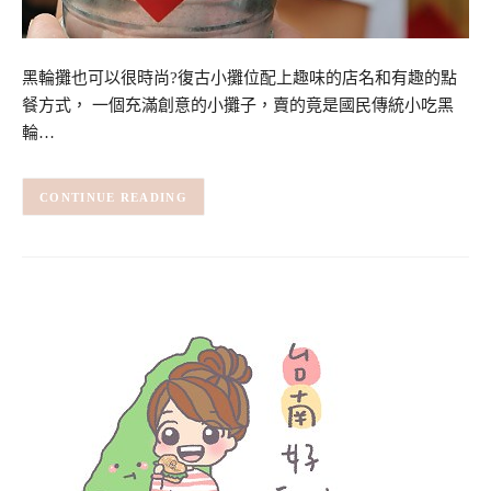
黑輪攤也可以很時尚?復古小攤位配上趣味的店名和有趣的點
餐方式， 一個充滿創意的小攤子，賣的竟是國民傳統小吃黑
輪…
CONTINUE READING