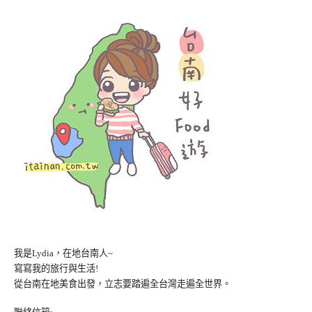
我是Lydia，在地台南人~
寫寫我的旅行與生活!
從台南在地美食出發，立志要踏遍全台灣走遍全世界。