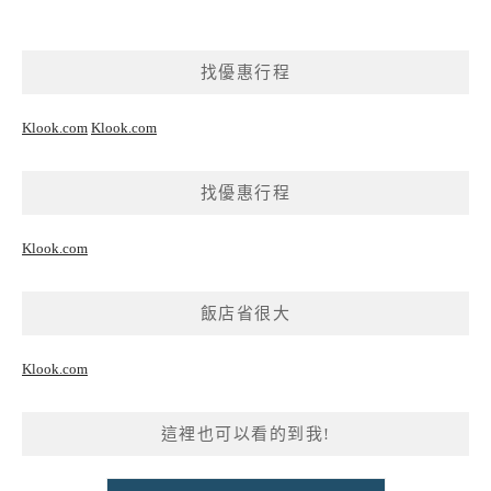
找優惠行程
Klook.com
Klook.com
找優惠行程
Klook.com
飯店省很大
Klook.com
這裡也可以看的到我!