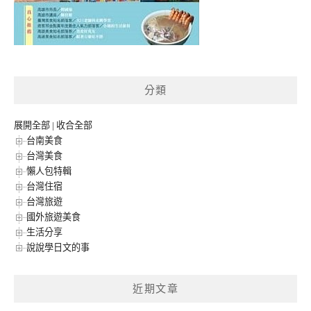
分類
展開全部
|
收合全部
台南美食
台灣美食
懶人包特輯
台灣住宿
台灣旅遊
國外旅遊美食
生活分享
說說學日文的事
近期文章