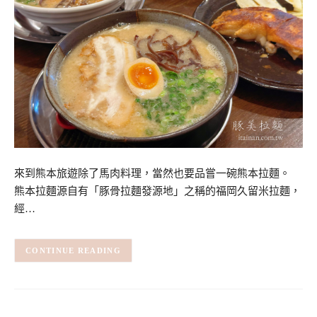
來到熊本旅遊除了馬肉料理，當然也要品嘗一碗熊本拉麵。
熊本拉麵源自有「豚骨拉麵發源地」之稱的福岡久留米拉麵，
經…
CONTINUE READING