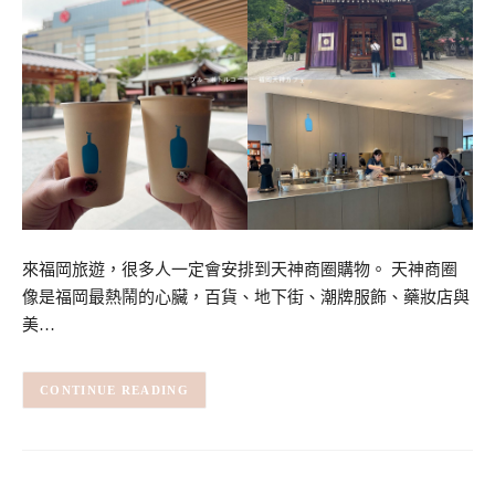
來福岡旅遊，很多人一定會安排到天神商圈購物。 天神商圈
像是福岡最熱鬧的心臟，百貨、地下街、潮牌服飾、藥妝店與
美…
CONTINUE READING