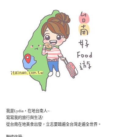
我是Lydia，在地台南人~
寫寫我的旅行與生活!
從台南在地美食出發，立志要踏遍全台灣走遍全世界。
聯絡信箱: