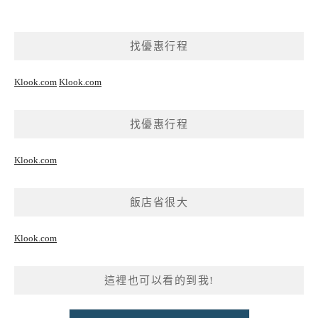
找優惠行程
Klook.com
Klook.com
找優惠行程
Klook.com
飯店省很大
Klook.com
這裡也可以看的到我!