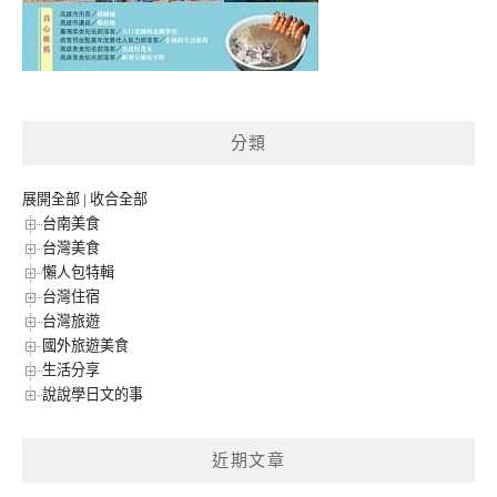
分類
展開全部
|
收合全部
台南美食
台灣美食
懶人包特輯
台灣住宿
台灣旅遊
國外旅遊美食
生活分享
說說學日文的事
近期文章