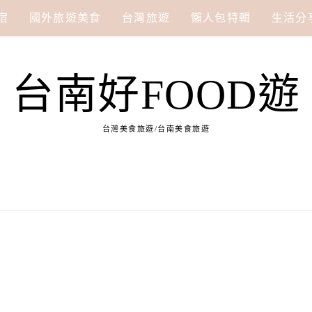
宿
國外旅遊美食
台灣旅遊
懶人包特輯
生活分
台南好FOOD遊
台灣美食旅遊/台南美食旅遊