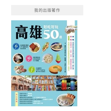
我的出版著作