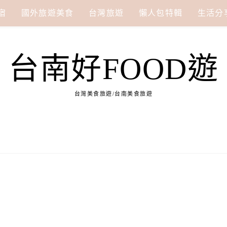
宿
國外旅遊美食
台灣旅遊
懶人包特輯
生活分
台南好FOOD遊
台灣美食旅遊/台南美食旅遊