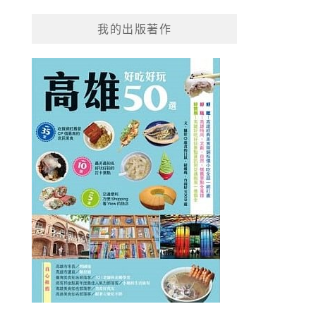
我的出版著作