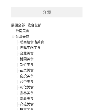
分類
展開全部
|
收合全部
台南美食
台灣美食
超商速食店美食
團購宅配美食
台北美食
桃園美食
新竹美食
苗栗美食
南投美食
台中美食
彰化美食
雲林美食
嘉義美食
高雄美食
屏東美食