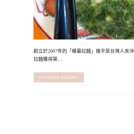
創立於2007年的「暖暮拉麵」幾乎是台灣人
拉麵獲得第…
CONTINUE READING