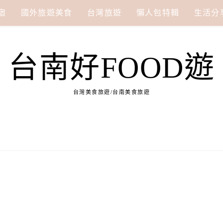
宿
國外旅遊美食
台灣旅遊
懶人包特輯
生活分
台南好FOOD遊
台灣美食旅遊/台南美食旅遊