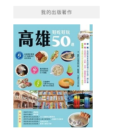
我的出版著作