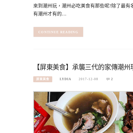
來到潮州玩，潮州必吃美食有那些呢?除了最有
有潮州才有的…
CONTINUE READING
【屏東美食】承襲三代的家傳潮州
LYDIA
2017-12-08
2
屏東美食