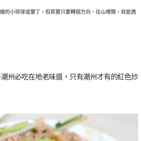
線的小琉球或墾丁，但其實只要轉個方向、往山裡開，就能遇
~潮州必吃在地老味道，只有潮州才有的紅色炒