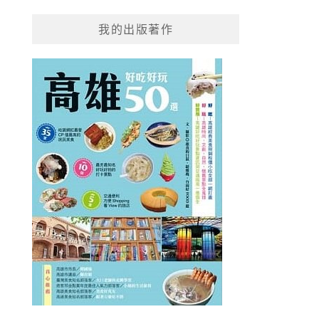
我的出版著作