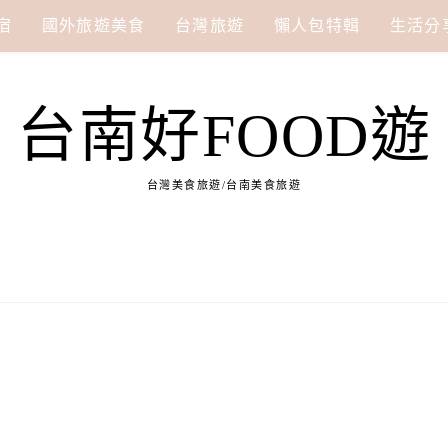
宿
國外旅遊美食
台灣旅遊
懶人包特輯
生活分
台南好FOOD遊
台灣美食旅遊/台南美食旅遊