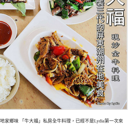
家鄉味 「牛大福」私房全牛料理，已經不是Lydia第一次來