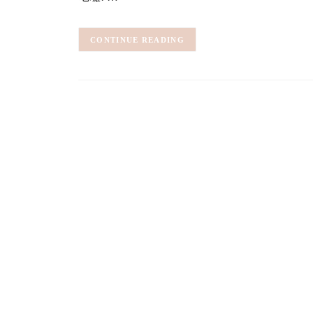
CONTINUE READING