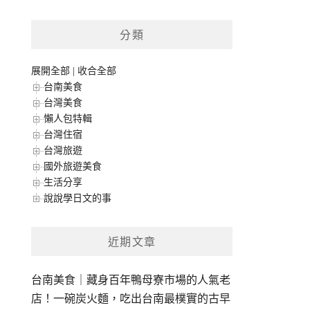
分類
展開全部
|
收合全部
台南美食
台灣美食
懶人包特輯
台灣住宿
台灣旅遊
國外旅遊美食
生活分享
說說學日文的事
近期文章
台南美食｜藏身百年鴨母寮市場的人氣老
店！一碗炭火麵，吃出台南最樸實的古早