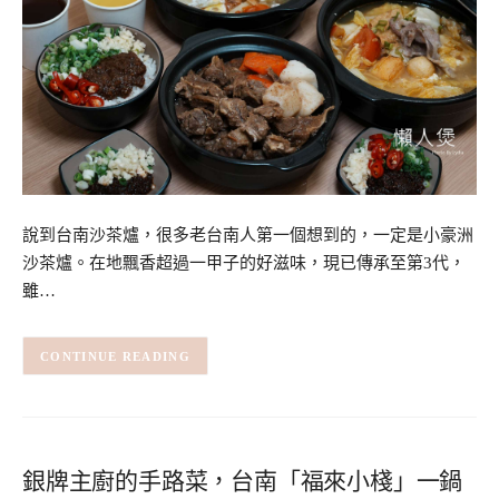
說到台南沙茶爐，很多老台南人第一個想到的，一定是小豪洲
沙茶爐。在地飄香超過一甲子的好滋味，現已傳承至第3代，
雖…
CONTINUE READING
銀牌主廚的手路菜，台南「福來小棧」一鍋