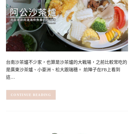
台南沙茶爐不少家，也算是沙茶爐的大戰場，之前比較常吃的
是廣東沙茶爐、小豪洲、松大跟瑞穗。 前陣子在FB上看到
這…
CONTINUE READING