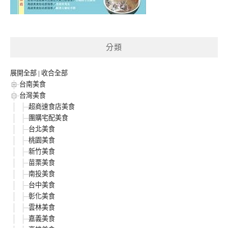
分類
展開全部
|
收合全部
台南美食
台灣美食
超商速食店美食
團購宅配美食
台北美食
桃園美食
新竹美食
苗栗美食
南投美食
台中美食
彰化美食
雲林美食
嘉義美食