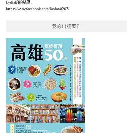
Lydia的紛絲團:
https://www.facebook.com/lanlan0207/
我的出版著作