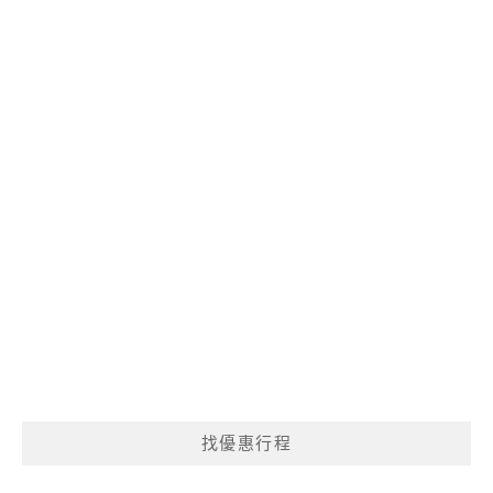
找優惠行程