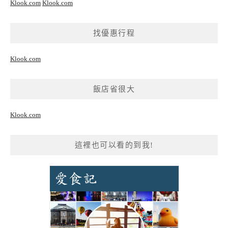
Klook.com
Klook.com
找優惠行程
Klook.com
飯店省很大
Klook.com
這裡也可以看的到我!