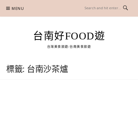
Skip
MENU
to
content
台南好FOOD遊
台灣美食旅遊/台南美食旅遊
標籤:
台南沙茶爐