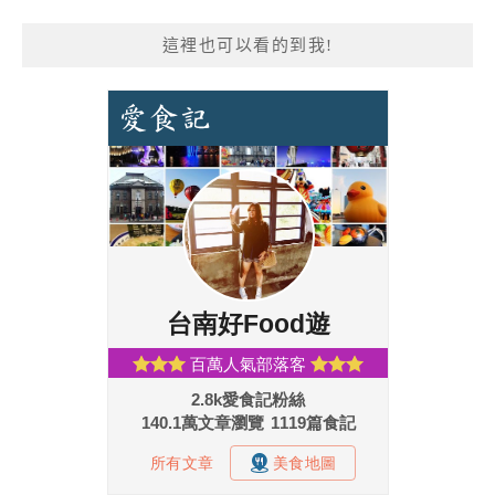
這裡也可以看的到我!