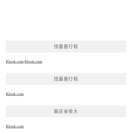
找優惠行程
Klook.com
Klook.com
找優惠行程
Klook.com
飯店省很大
Klook.com