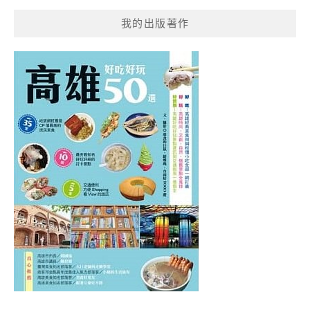
我的出版著作