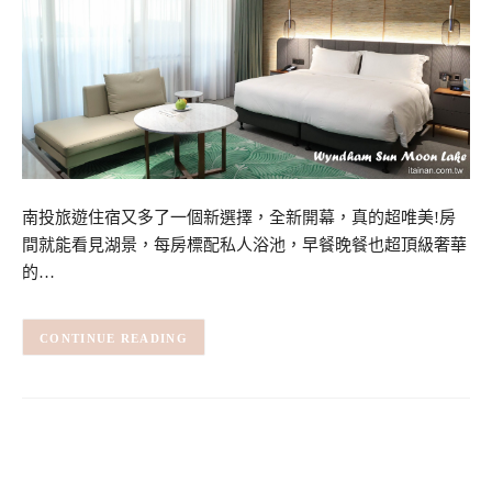
南投旅遊住宿又多了一個新選擇，全新開幕，真的超唯美!房
間就能看見湖景，每房標配私人浴池，早餐晚餐也超頂級奢華
的…
CONTINUE READING