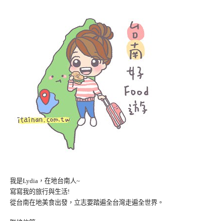
我是Lydia，在地台南人~
寫寫我的旅行與生活!
從台南在地美食出發，立志要踏遍全台灣走遍全世界。