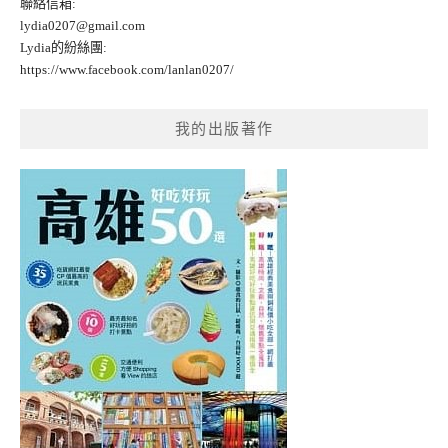
聯絡信箱:
lydia0207@gmail.com
Lydia的紛絲團:
https://www.facebook.com/lanlan0207/
我的出版著作