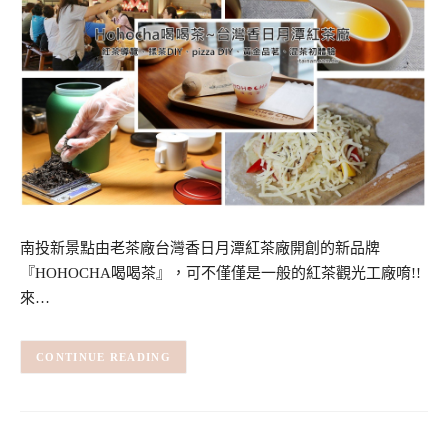
南投新景點由老茶廠台灣香日月潭紅茶廠開創的新品牌
『HOHOCHA喝喝茶』，可不僅僅是一般的紅茶觀光工廠唷!!
來…
CONTINUE READING