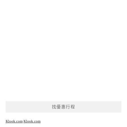
找優惠行程
Klook.com
Klook.com