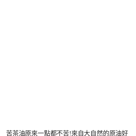
苦茶油原來一點都不苦!來自大自然的原油好