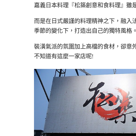
嘉義日本料理『松築創意和食料理』雖
而是在日式嚴謹的料理精神之下，融入
季節的變化下，打造出自己的獨特風格
裝潢氣派的氛圍加上高檔的食材，卻意
不知道有這麼一家店呢!