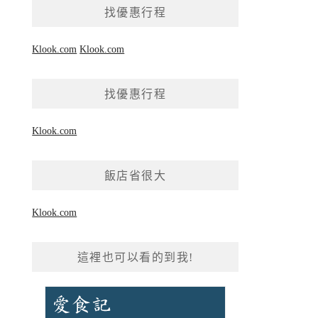
找優惠行程
字:
Klook.com
Klook.com
找優惠行程
Klook.com
飯店省很大
Klook.com
這裡也可以看的到我!