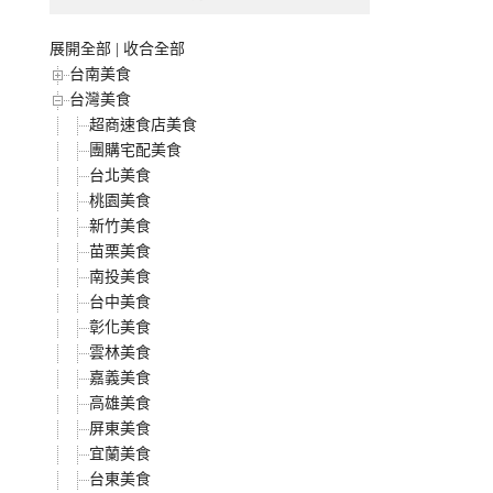
展開全部
|
收合全部
台南美食
台灣美食
超商速食店美食
團購宅配美食
台北美食
桃園美食
新竹美食
苗栗美食
南投美食
台中美食
彰化美食
雲林美食
嘉義美食
高雄美食
屏東美食
宜蘭美食
台東美食