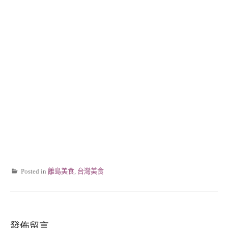
Posted in
離島美食
,
台灣美食
發佈留言