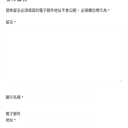
發佈留言必須填寫的電子郵件地址不會公開。
必填欄位標示為
*
留言
*
顯示名稱
*
電子郵件
地址
*