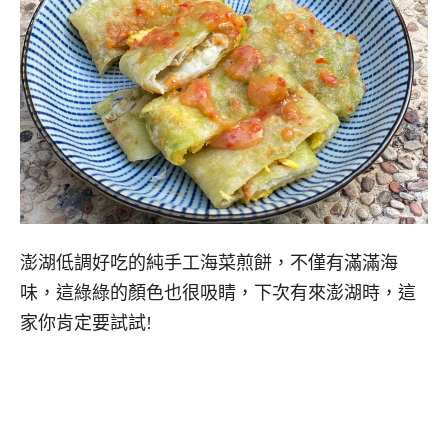
澎湖低調好吃的純手工海菜煎餅，不僅有滿滿海
味，這綠綠的顏色也很吸睛，下次有來澎湖時，這
家你肯定要試試!