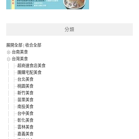
分類
展開全部
|
收合全部
台南美食
台灣美食
超商速食店美食
團購宅配美食
台北美食
桃園美食
新竹美食
苗栗美食
南投美食
台中美食
彰化美食
雲林美食
嘉義美食