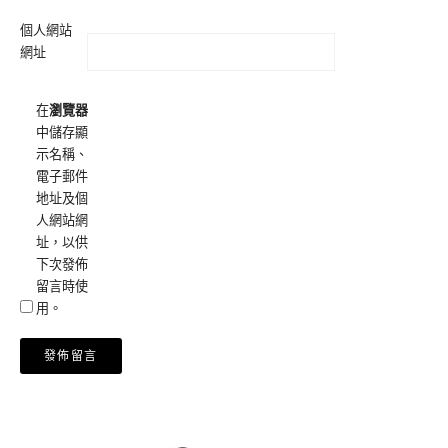
個人網站
網址
在
瀏覽器
中儲存顯
示名稱、
電子郵件
地址及個
人網站網
址，以供
下次發佈
留言時使
用。