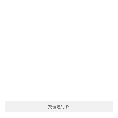
找優惠行程