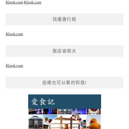
Klook.com
Klook.com
找優惠行程
Klook.com
飯店省很大
Klook.com
這裡也可以看的到我!