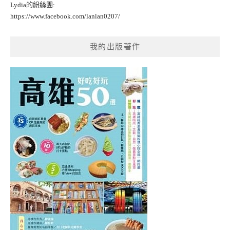
Lydia的紛絲團:
https://www.facebook.com/lanlan0207/
我的出版著作